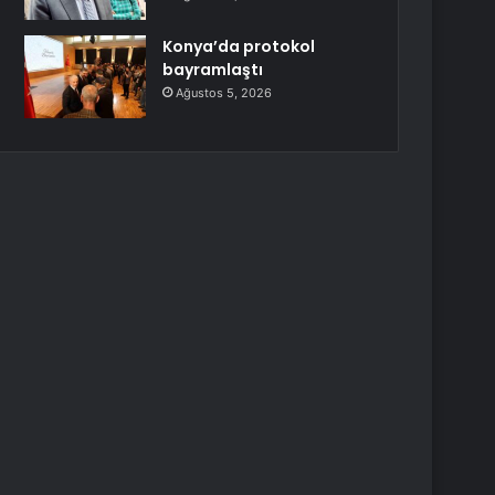
Konya’da protokol
bayramlaştı
Ağustos 5, 2026