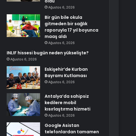
oldu
Ağustos 6, 2026
Bir gün bile okula
gitmeden bir sağlık
raporuyla 17 yıl boyunca
maaş aldı
Ağustos 6, 2026
INLIF hissesi bugün neden yükselişte?
Ağustos 6, 2026
Eskişehir’de Kurban
Bayramı Kutlaması
Ağustos 6, 2026
Antalya’da sahipsiz
kedilere mobil
kısırlaştırma hizmeti
Ağustos 6, 2026
Google Asistan
telefonlardan tamamen