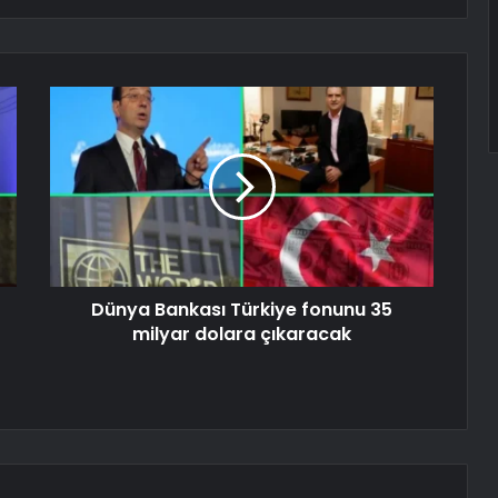
Dünya Bankası Türkiye fonunu 35
milyar dolara çıkaracak