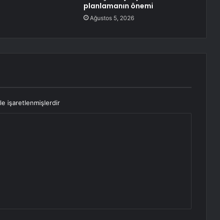
planlamanın önemi
Ağustos 5, 2026
le işaretlenmişlerdir