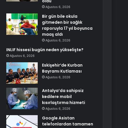
oldu
Ağustos 6, 2026
Bir gün bile okula
gitmeden bir sağlık
raporuyla 17 yıl boyunca
maaş aldı
Ağustos 6, 2026
INLIF hissesi bugün neden yükselişte?
Ağustos 6, 2026
Eskişehir’de Kurban
Bayramı Kutlaması
Ağustos 6, 2026
Antalya’da sahipsiz
kedilere mobil
kısırlaştırma hizmeti
Ağustos 6, 2026
Google Asistan
telefonlardan tamamen