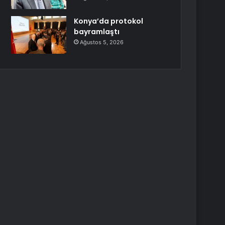
Konya’da protokol
bayramlaştı
Ağustos 5, 2026