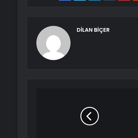
DİLAN BİÇER