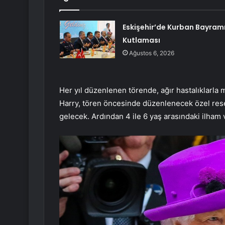
Eskişehir’de Kurban Bayram
Kutlaması
Ağustos 6, 2026
Her yıl düzenlenen törende, ağır hastalıklarla 
Harry, tören öncesinde düzenlenecek özel rese
gelecek. Ardından 4 ile 6 yaş arasındaki ilham