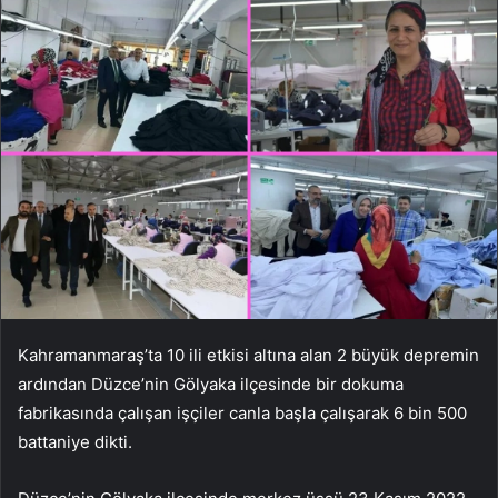
Kahramanmaraş’ta 10 ili etkisi altına alan 2 büyük depremin
ardından Düzce’nin Gölyaka ilçesinde bir dokuma
fabrikasında çalışan işçiler canla başla çalışarak 6 bin 500
battaniye dikti.