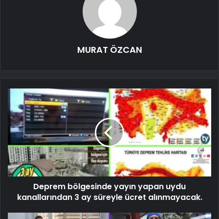
MURAT ÖZCAN
Deprem bölgesinde yayın yapan uydu
kanallarından 3 ay süreyle ücret alınmayacak.