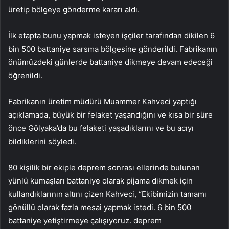
üretip bölgeye gönderme kararı aldı.
İlk etapta bunu yapmak isteyen işçiler tarafından dikilen 6
bin 500 battaniye sarsma bölgesine gönderildi. Fabrikanın
önümüzdeki günlerde battaniye dikmeye devam edeceği
öğrenildi.
Fabrikanın üretim müdürü Muammer Kahveci yaptığı
açıklamada, büyük bir felaket yaşandığını ve kısa bir süre
önce Gölyaka’da bu felaketi yaşadıklarını ve bu acıyı
bildiklerini söyledi.
80 kişilik bir ekiple deprem sonrası ellerinde bulunan
yünlü kumaşları battaniye olarak pijama dikmek için
kullandıklarının altını çizen Kahveci, “Ekibimizin tamamı
gönüllü olarak fazla mesai yapmak istedi. 6 bin 500
battaniye yetiştirmeye çalışıyoruz. deprem