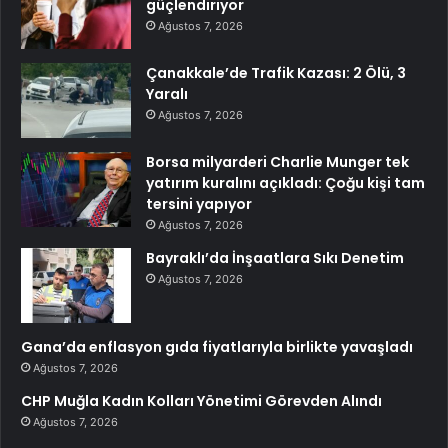
güçlendiriyor
Ağustos 7, 2026
Çanakkale’de Trafik Kazası: 2 Ölü, 3
Yaralı
Ağustos 7, 2026
Borsa milyarderi Charlie Munger tek
yatırım kuralını açıkladı: Çoğu kişi tam
tersini yapıyor
Ağustos 7, 2026
Bayraklı’da İnşaatlara Sıkı Denetim
Ağustos 7, 2026
Gana’da enflasyon gıda fiyatlarıyla birlikte yavaşladı
Ağustos 7, 2026
CHP Muğla Kadın Kolları Yönetimi Görevden Alındı
Ağustos 7, 2026