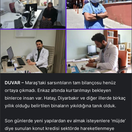
DUVAR –
Maraş’taki sarsıntıların tam bilançosu henüz
ortaya çıkmadı. Enkaz altında kurtarılmayı bekleyen
binlerce insan var. Hatay, Diyarbakır ve diğer illerde birkaç
yıllık olduğu belirtilen binaların yıkıldığına tanık olduk.
Son günlerde yeni yapılardan ev almak isteyenlere ‘müjde’
diye sunulan konut kredisi sektörde hareketlenmeye