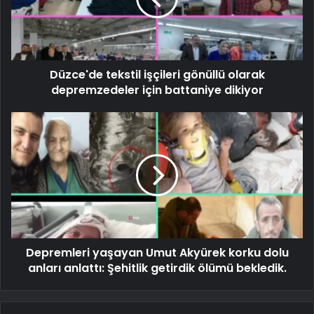
Düzce'de tekstil işçileri gönüllü olarak
depremzedeler için battaniye dikiyor
Depremleri yaşayan Umut Akyürek korku dolu
anları anlattı: Şehitlik getirdik ölümü bekledik.