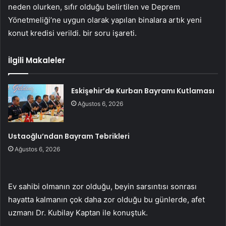
neden olurken, sıfır olduğu belirtilen ve Deprem
Yönetmeliği’ne uygun olarak yapılan binalara artık yeni
konut kredisi verildi. bir soru işareti.
İlgili Makaleler
Eskişehir’de Kurban Bayramı Kutlaması
Ağustos 6, 2026
Ustaoğlu’ndan Bayram Tebrikleri
Ağustos 6, 2026
Ev sahibi olmanın zor olduğu, beyin sarsıntısı sonrası
hayatta kalmanın çok daha zor olduğu bu günlerde, afet
uzmanı Dr. Kubilay Kaptan ile konuştuk.