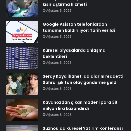
kısırlaştırma hizmeti
Ağustos 6, 2026
Google Asistan telefonlardan
tamamen kaldırılıyor: Tarih verildi
Ağustos 6, 2026
Küresel piyasalarda anlaşma
beklentileri
Ağustos 6, 2026
Seray Kaya ihanet iddialarını reddetti:
Sahra Işık’tan olay gönderme geldi
Ağustos 6, 2026
Kavanozdan çıkan madeni para 39
milyon lira kazandırdı
Ağustos 6, 2026
Suzhou’da Küresel Yatırım Konferansı