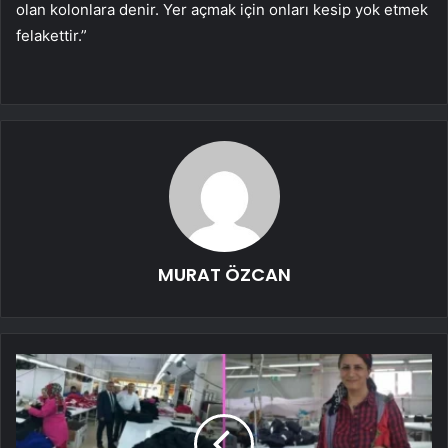
olan kolonlara denir. Yer açmak için onları kesip yok etmek
felakettir.”
MURAT ÖZCAN