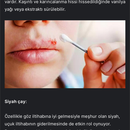
vardır. Kaşıntı ve karıncalanma hissi hissedildiğinde vanilya
yağı veya ekstraktı sürülebilir.
Siyah çay:
Özellikle göz iltihabına iyi gelmesiyle meşhur olan siyah,
uçuk iltihabının giderilmesinde de etkin rol oynuyor.