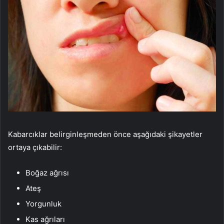
Kabarcıklar belirginleşmeden önce aşağıdaki şikayetler
ortaya çıkabilir:
Boğaz ağrısı
Ateş
Yorgunluk
Kas ağrıları