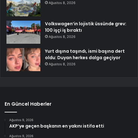
Ağustos 8, 2026
Volkswagen’in lojistik üssünde grev:
100 işçi iş bıraktı
Ağustos 8, 2026
Yurt dışına taşındı, ismi başına dert
oldu: Duyan herkes dalga geçiyor
Ağustos 8, 2026
En Güncel Haberler
Ağustos 9, 2026
AKP’ye geçen başkanın en yakını istifa etti
Ağustos 9, 2026