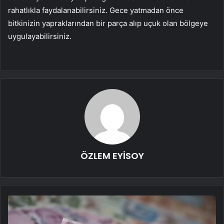
rahatlıkla faydalanabilirsiniz. Gece yatmadan önce
bitkinizin yapraklarından bir parça alıp uçuk olan bölgeye
uygulayabilirsiniz.
ÖZLEM EYİSOY