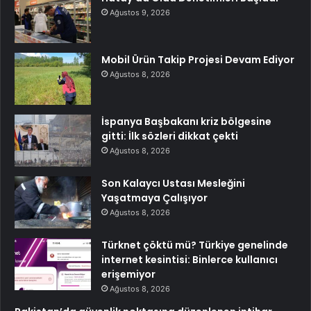
Ağustos 9, 2026
Mobil Ürün Takip Projesi Devam Ediyor
Ağustos 8, 2026
İspanya Başbakanı kriz bölgesine
gitti: İlk sözleri dikkat çekti
Ağustos 8, 2026
Son Kalaycı Ustası Mesleğini
Yaşatmaya Çalışıyor
Ağustos 8, 2026
Türknet çöktü mü? Türkiye genelinde
internet kesintisi: Binlerce kullanıcı
erişemiyor
Ağustos 8, 2026