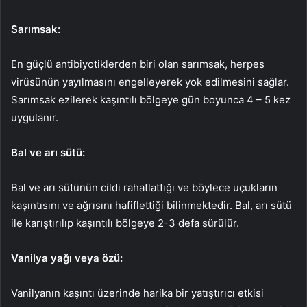
Sarımsak:
En güçlü antibiyotiklerden biri olan sarımsak, herpes
virüsünün yayılmasını engelleyerek yok edilmesini sağlar.
Sarımsak ezilerek kaşıntılı bölgeye gün boyunca 4 – 5 kez
uygulanır.
Bal ve arı sütü:
Bal ve arı sütünün cildi rahatlattığı ve böylece uçukların
kaşıntısını ve ağrısını hafiflettiği bilinmektedir. Bal, arı sütü
ile karıştırılıp kaşıntılı bölgeye 2-3 defa sürülür.
Vanilya yağı veya özü:
Vanilyanın kaşıntı üzerinde harika bir yatıştırıcı etkisi