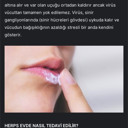
altına alır ve var olan uçuğu ortadan kaldırır ancak virüs
vücuttan tamamen yok edilemez. Virüs, sinir
gangliyonlarında (sinir hücreleri gövdesi) uykuda kalır ve
vücudun bağışıklığının azaldığı stresli bir anda kendini
gösterir.
HERPS EVDE NASIL TEDAVİ EDİLİR?