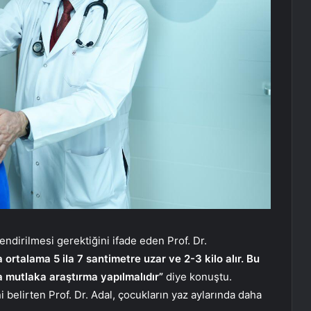
endirilmesi gerektiğini ifade eden Prof. Dr.
rtalama 5 ila 7 santimetre uzar ve 2-3 kilo alır. Bu
 mutlaka araştırma yapılmalıdır”
diye konuştu.
belirten Prof. Dr. Adal, çocukların yaz aylarında daha