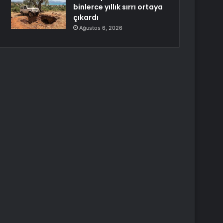
binlerce yıllık sırrı ortaya
çıkardı
Ağustos 6, 2026