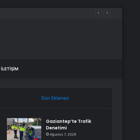
İLETIŞIM
Son Eklenen
Gaziantep’te Trafik
Denetimi
Ağustos 7, 2026