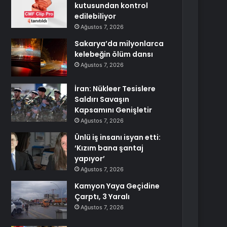
kutusundan kontrol
edilebiliyor
Ağustos 7, 2026
Sakarya’da milyonlarca
kelebeğin ölüm dansı
Ağustos 7, 2026
İran: Nükleer Tesislere
Saldırı Savaşın
Kapsamını Genişletir
Ağustos 7, 2026
Ünlü iş insanı isyan etti:
‘Kızım bana şantaj
yapıyor’
Ağustos 7, 2026
Kamyon Yaya Geçidine
Çarptı, 3 Yaralı
Ağustos 7, 2026