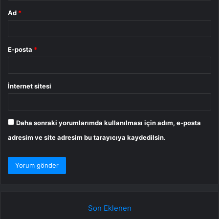
Ad
*
E-posta
*
İnternet sitesi
Daha sonraki yorumlarımda kullanılması için adım, e-posta
adresim ve site adresim bu tarayıcıya kaydedilsin.
Son Eklenen