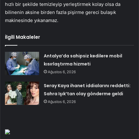
hızlı bir şekilde temizleyip yerleştirmek kolay olsa da
bilinenin aksine birden fazla pişirme gereci bulaşık
makinesinde yıkanamaz.
İlgili Makaleler
Antalya’da sahipsiz kedilere mobil
kısırlaştırma hizmeti
Ağustos 6, 2026
Seray Kaya ihanet iddialarını reddetti:
Sahra Işık’tan olay gönderme geldi
Ağustos 6, 2026