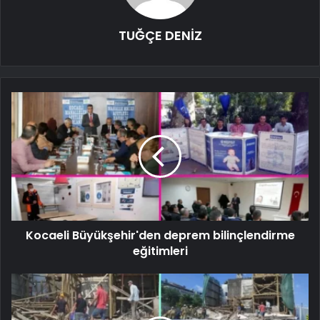
TUĞÇE DENİZ
Kocaeli Büyükşehir'den deprem bilinçlendirme
eğitimleri