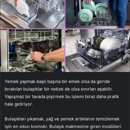
Yemek yapmak başlı başına bir emek olsa da geride
bırakılan bulaşıklar bir nebze de olsa sınırları aşabilir.
Yapışmaz bir tavada pişirmek bu işlemi biraz daha pratik
hale getiriyor.
Bulaşıkları yıkamak, yağ ve yemek artıklarını temizlemek
işin en sıkıcı kısmıdır. Bulaşık makinesine giren modülleri