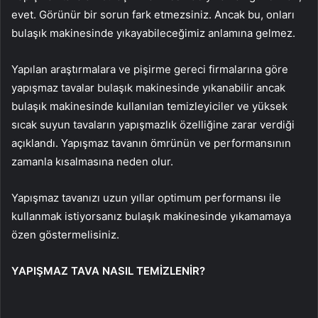
evet. Görünür bir sorun fark etmezsiniz. Ancak bu, onları
bulaşık makinesinde yıkayabileceğimiz anlamına gelmez.
Yapılan araştırmalara ve pişirme gereci firmalarına göre
yapışmaz tavalar bulaşık makinesinde yıkanabilir ancak
bulaşık makinesinde kullanılan temizleyiciler ve yüksek
sıcak suyun tavaların yapışmazlık özelliğine zarar verdiği
açıklandı. Yapışmaz tavanın ömrünün ve performansının
zamanla kısalmasına neden olur.
Yapışmaz tavanızı uzun yıllar optimum performansı ile
kullanmak istiyorsanız bulaşık makinesinde yıkamamaya
özen göstermelisiniz.
YAPIŞMAZ TAVA NASIL TEMİZLENİR?