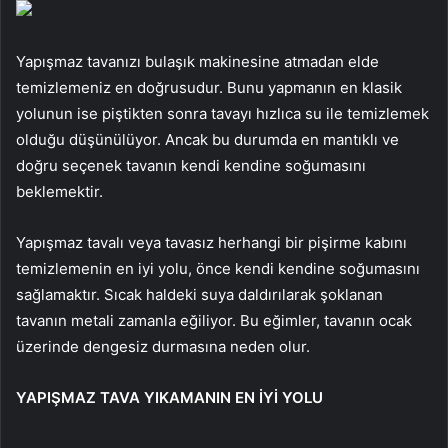
Yapışmaz tavanızı bulaşık makinesine atmadan elde
temizlemeniz en doğrusudur. Bunu yapmanın en klasik
yolunun ise piştikten sonra tavayı hızlıca su ile temizlemek
olduğu düşünülüyor. Ancak bu durumda en mantıklı ve
doğru seçenek tavanın kendi kendine soğumasını
beklemektir.
Yapışmaz tavalı veya tavasız herhangi bir pişirme kabını
temizlemenin en iyi yolu, önce kendi kendine soğumasını
sağlamaktır. Sıcak haldeki suya daldırılarak şoklanan
tavanın metali zamanla eğiliyor. Bu eğimler, tavanın ocak
üzerinde dengesiz durmasına neden olur.
YAPIŞMAZ TAVA YIKAMANIN EN İYİ YOLU