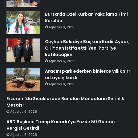
Bursa’da Özel Kurban Yakalama Timi
Kuruldu
Ağustos 6, 2026
Ceyhan Belediye Başkanı Kadir Aydar,
CHP’den istifa etti: Yeni Parti’ye
katılacağım
Ağustos 6, 2026
Aracını park ederken binlerce yıllık sırrı
ortaya çıkardı
Ağustos 6, 2026
Erzurum’da Sıcaklardan Bunalan Mandaların Serinlik
Mesaisi
Ağustos 6, 2026
ABD Başkanı Trump Kanada’ya Yüzde 50 Gümrük
Vergisi Getirdi
Ağustos 6, 2026