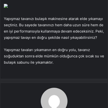
Yapışmaz tavanızı bulaşık makinesine atarak elde yıkamayı
seçtiniz. Bu sayede tavanınızı hem daha uzun süre hem de
en iyi performansıyla kullanmaya devam edeceksiniz. Peki,
yapışmaz tavayı en doğru şekilde nasıl yıkayabilirsiniz?
Yapışmaz tavaları yıkamanın en doğru yolu, tavanız
soğuduktan sonra elde mümkün olduğunca çok sıcak su ve
bulaşık sabunu ile yıkamaktır.