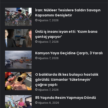
İran: Nükleer Tesislere Saldırı Savaşın
Kapsamını Genişletir
Ağustos 7, 2026
Ünlü iş insanı isyan etti: ‘Kızım bana
şantaj yapıyor’
Ağustos 7, 2026
Kamyon Yaya Geçidine Çarptı, 3 Yaralı
Ağustos 7, 2026
O balıklarda ilk kez bulaşıcı hastalık
görüldü: Uzmanlar ‘tüketmeyin’
çağrısı yaptı
Ağustos 7, 2026
85 Yaşında Resim Yapmaya Döndü
Ağustos 6, 2026