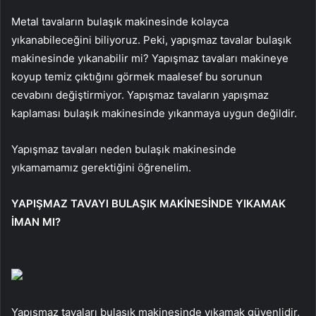
Metal tavaların bulaşık makinesinde kolayca
yıkanabileceğini biliyoruz. Peki, yapışmaz tavalar bulaşık
makinesinde yıkanabilir mi? Yapışmaz tavaları makineye
koyup temiz çıktığını görmek maalesef bu sorunun
cevabını değiştirmiyor. Yapışmaz tavaların yapışmaz
kaplaması bulaşık makinesinde yıkanmaya uygun değildir.
Yapışmaz tavaları neden bulaşık makinesinde
yıkamamamız gerektiğini öğrenelim.
YAPIŞMAZ TAVAYI BULAŞIK MAKİNESİNDE YIKAMAK
İMAN MI?
Yapışmaz tavaları bulaşık makinesinde yıkamak güvenlidir,