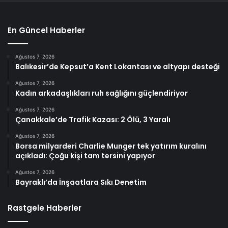
En Güncel Haberler
Ağustos 7, 2026
Balıkesir’de Kepsut’a Kent Lokantası ve altyapı desteği
Ağustos 7, 2026
Kadın arkadaşlıkları ruh sağlığını güçlendiriyor
Ağustos 7, 2026
Çanakkale’de Trafik Kazası: 2 Ölü, 3 Yaralı
Ağustos 7, 2026
Borsa milyarderi Charlie Munger tek yatırım kuralını
açıkladı: Çoğu kişi tam tersini yapıyor
Ağustos 7, 2026
Bayraklı’da İnşaatlara Sıkı Denetim
Rastgele Haberler