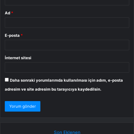
Ad
*
E-posta
*
İnternet sitesi
Daha sonraki yorumlarımda kullanılması için adım, e-posta
adresim ve site adresim bu tarayıcıya kaydedilsin.
Son Eklenen