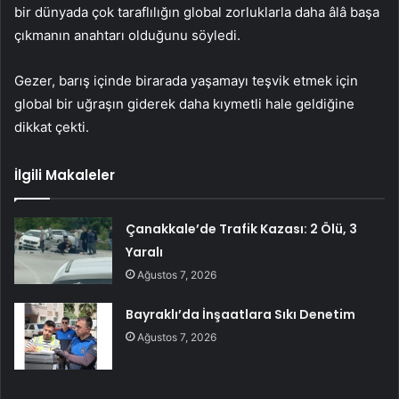
bir dünyada çok taraflılığın global zorluklarla daha âlâ başa
çıkmanın anahtarı olduğunu söyledi.
Gezer, barış içinde birarada yaşamayı teşvik etmek için
global bir uğraşın giderek daha kıymetli hale geldiğine
dikkat çekti.
İlgili Makaleler
Çanakkale’de Trafik Kazası: 2 Ölü, 3
Yaralı
Ağustos 7, 2026
Bayraklı’da İnşaatlara Sıkı Denetim
Ağustos 7, 2026