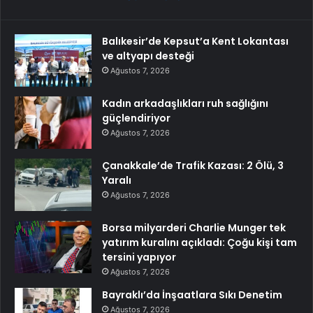
Balıkesir’de Kepsut’a Kent Lokantası
ve altyapı desteği
Ağustos 7, 2026
Kadın arkadaşlıkları ruh sağlığını
güçlendiriyor
Ağustos 7, 2026
Çanakkale’de Trafik Kazası: 2 Ölü, 3
Yaralı
Ağustos 7, 2026
Borsa milyarderi Charlie Munger tek
yatırım kuralını açıkladı: Çoğu kişi tam
tersini yapıyor
Ağustos 7, 2026
Bayraklı’da İnşaatlara Sıkı Denetim
Ağustos 7, 2026