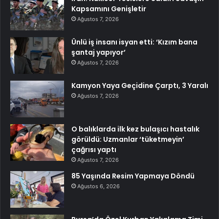
Kapsamını Genişletir
Ağustos 7, 2026
Ünlü iş insanı isyan etti: ‘Kızım bana
şantaj yapıyor’
Ağustos 7, 2026
Kamyon Yaya Geçidine Çarptı, 3 Yaralı
Ağustos 7, 2026
O balıklarda ilk kez bulaşıcı hastalık
görüldü: Uzmanlar ‘tüketmeyin’
çağrısı yaptı
Ağustos 7, 2026
85 Yaşında Resim Yapmaya Döndü
Ağustos 6, 2026