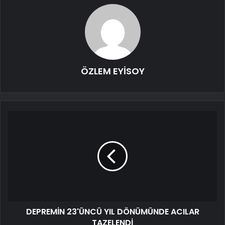
ÖZLEM EYİSOY
DEPREMİN 23'ÜNCÜ YIL DÖNÜMÜNDE ACILAR
TAZELENDİ