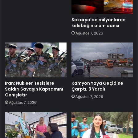
Sakarya’da milyonlarca
kelebeğin ölüm dansı
Ağustos 7, 2026
İran: Nükleer Tesislere
Kamyon Yaya Geçidine
Saldırı Savaşın Kapsamını
Çarptı, 3 Yaralı
Genişletir
Ağustos 7, 2026
Ağustos 7, 2026