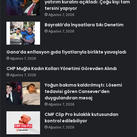
yatırım kuralını açıkladı: Çoğu kişi tam
tersini yapıyor
Ağustos 7, 2026
Bayraklı’da İnşaatlara Sıkı Denetim
Ağustos 7, 2026
Gana’da enflasyon gıda fiyatlarıyla birlikte yavaşladı
Ağustos 7, 2026
CHP Muğla Kadın Kolları Yönetimi Görevden Alındı
Ağustos 7, 2026
Yoğun bakıma kaldırılmıştı: Lösemi
tedavisi gören Cansever’den
duygulandıran mesaj
Ağustos 7, 2026
CMF Clip Pro kulaklık kutusundan
kontrol edilebiliyor
Ağustos 7, 2026