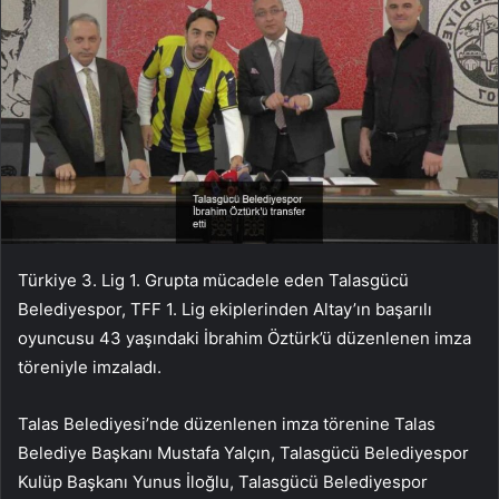
Türkiye 3. Lig 1. Grupta mücadele eden Talasgücü
Belediyespor, TFF 1. Lig ekiplerinden Altay’ın başarılı
oyuncusu 43 yaşındaki İbrahim Öztürk’ü düzenlenen imza
töreniyle imzaladı.
Talas Belediyesi’nde düzenlenen imza törenine Talas
Belediye Başkanı Mustafa Yalçın, Talasgücü Belediyespor
Kulüp Başkanı Yunus İloğlu, Talasgücü Belediyespor