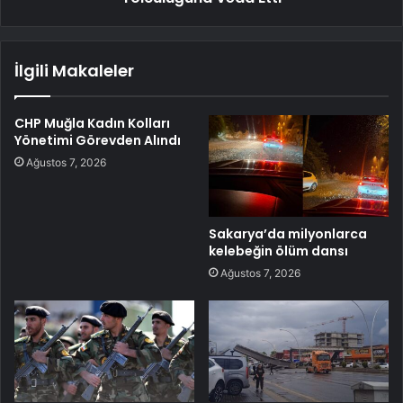
İlgili Makaleler
CHP Muğla Kadın Kolları
Yönetimi Görevden Alındı
Ağustos 7, 2026
Sakarya’da milyonlarca
kelebeğin ölüm dansı
Ağustos 7, 2026