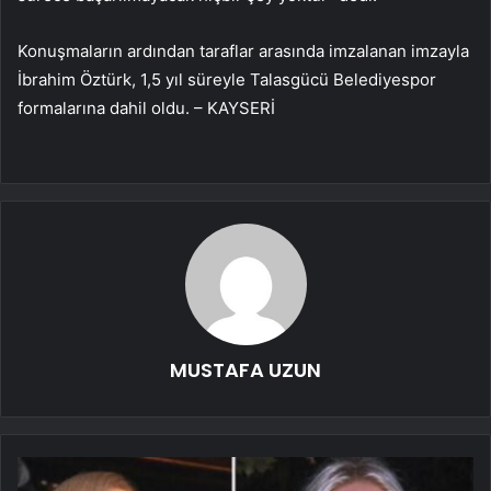
Konuşmaların ardından taraflar arasında imzalanan imzayla
İbrahim Öztürk, 1,5 yıl süreyle Talasgücü Belediyespor
formalarına dahil oldu. – KAYSERİ
MUSTAFA UZUN