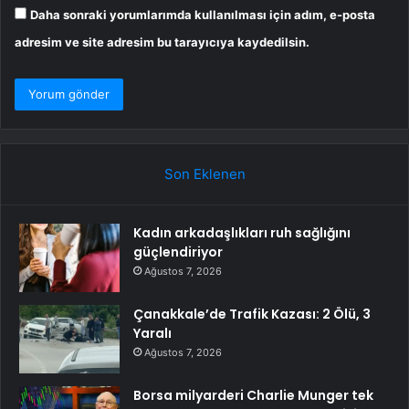
Daha sonraki yorumlarımda kullanılması için adım, e-posta
adresim ve site adresim bu tarayıcıya kaydedilsin.
Son Eklenen
Kadın arkadaşlıkları ruh sağlığını
güçlendiriyor
Ağustos 7, 2026
Çanakkale’de Trafik Kazası: 2 Ölü, 3
Yaralı
Ağustos 7, 2026
Borsa milyarderi Charlie Munger tek