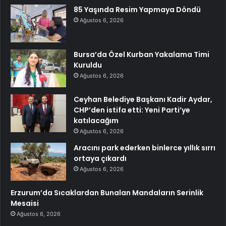
85 Yaşında Resim Yapmaya Döndü
Ağustos 6, 2026
Bursa’da Özel Kurban Yakalama Timi
Kuruldu
Ağustos 6, 2026
Ceyhan Belediye Başkanı Kadir Aydar,
CHP’den istifa etti: Yeni Parti’ye
katılacağım
Ağustos 6, 2026
Aracını park ederken binlerce yıllık sırrı
ortaya çıkardı
Ağustos 6, 2026
Erzurum’da Sıcaklardan Bunalan Mandaların Serinlik
Mesaisi
Ağustos 6, 2026