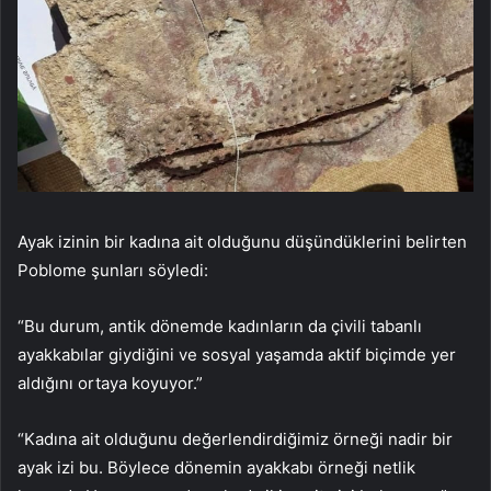
Ayak izinin bir kadına ait olduğunu düşündüklerini belirten
Poblome şunları söyledi:
“Bu durum, antik dönemde kadınların da çivili tabanlı
ayakkabılar giydiğini ve sosyal yaşamda aktif biçimde yer
aldığını ortaya koyuyor.”
“Kadına ait olduğunu değerlendirdiğimiz örneği nadir bir
ayak izi bu. Böylece dönemin ayakkabı örneği netlik