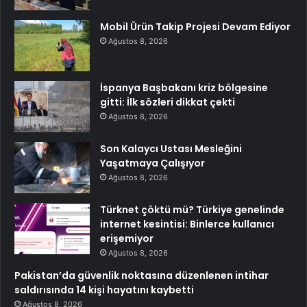
Mobil Ürün Takip Projesi Devam Ediyor
Ağustos 8, 2026
İspanya Başbakanı kriz bölgesine
gitti: İlk sözleri dikkat çekti
Ağustos 8, 2026
Son Kalaycı Ustası Mesleğini
Yaşatmaya Çalışıyor
Ağustos 8, 2026
Türknet çöktü mü? Türkiye genelinde
internet kesintisi: Binlerce kullanıcı
erişemiyor
Ağustos 8, 2026
Pakistan’da güvenlik noktasına düzenlenen intihar
saldırısında 14 kişi hayatını kaybetti
Ağustos 8, 2026