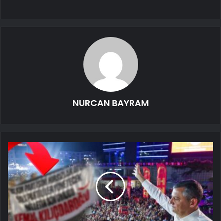
NURCAN BAYRAM