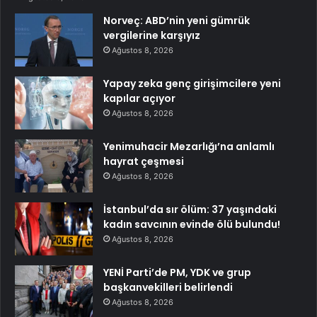
Norveç: ABD’nin yeni gümrük
vergilerine karşıyız
Ağustos 8, 2026
Yapay zeka genç girişimcilere yeni
kapılar açıyor
Ağustos 8, 2026
Yenimuhacir Mezarlığı’na anlamlı
hayrat çeşmesi
Ağustos 8, 2026
İstanbul’da sır ölüm: 37 yaşındaki
kadın savcının evinde ölü bulundu!
Ağustos 8, 2026
YENİ Parti’de PM, YDK ve grup
başkanvekilleri belirlendi
Ağustos 8, 2026