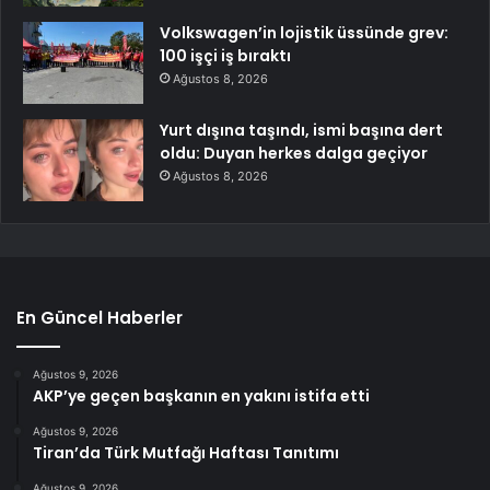
Volkswagen’in lojistik üssünde grev:
100 işçi iş bıraktı
Ağustos 8, 2026
Yurt dışına taşındı, ismi başına dert
oldu: Duyan herkes dalga geçiyor
Ağustos 8, 2026
En Güncel Haberler
Ağustos 9, 2026
AKP’ye geçen başkanın en yakını istifa etti
Ağustos 9, 2026
Tiran’da Türk Mutfağı Haftası Tanıtımı
Ağustos 9, 2026