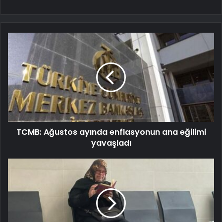
TCMB: Ağustos ayında enflasyonun ana eğilimi
yavaşladı