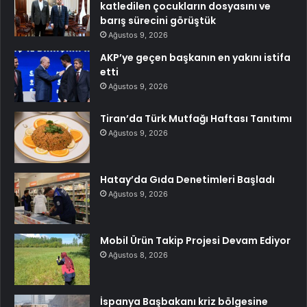
katledilen çocukların dosyasını ve
barış sürecini görüştük
Ağustos 9, 2026
AKP’ye geçen başkanın en yakını istifa
etti
Ağustos 9, 2026
Tiran’da Türk Mutfağı Haftası Tanıtımı
Ağustos 9, 2026
Hatay’da Gıda Denetimleri Başladı
Ağustos 9, 2026
Mobil Ürün Takip Projesi Devam Ediyor
Ağustos 8, 2026
İspanya Başbakanı kriz bölgesine