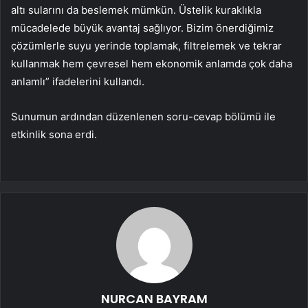
altı sularını da beslemek mümkün. Üstelik kuraklıkla
mücadelede büyük avantaj sağlıyor. Bizim önerdiğimiz
çözümlerle suyu yerinde toplamak, filtrelemek ve tekrar
kullanmak hem çevresel hem ekonomik anlamda çok daha
anlamlı” ifadelerini kullandı.
Sunumun ardından düzenlenen soru-cevap bölümü ile
etkinlik sona erdi.
NURCAN BAYRAM