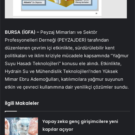
BURSA (İGFA) –
Peyzaj Mimarları ve Sektör
Profesyonelleri Derneği (PEYZAJDER) tarafından
düzenlenen çevrim içi etkinlikte, sürdürülebilir kent
politikaları ve iklim kriziyle mücadele kapsamında “Yağmur
Suyu Hasadı Teknolojileri” konusu ele alındı. Etkinlikte,
Hydrain Su ve Mühendislik Teknolojileri’nden Yüksek
Mimar Ebru Ademoğulları, katılımcılara yağmur suyunun
etkin ve çevreci kullanımına dair yenilikçi çözümler sundu.
İlgili Makaleler
Yapay zeka genç girişimcilere yeni
kapılar açıyor