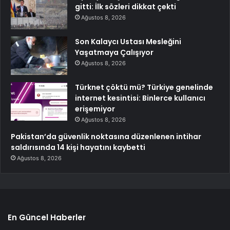
gitti: İlk sözleri dikkat çekti
Ağustos 8, 2026
Son Kalaycı Ustası Mesleğini
Yaşatmaya Çalışıyor
Ağustos 8, 2026
Türknet çöktü mü? Türkiye genelinde
internet kesintisi: Binlerce kullanıcı
erişemiyor
Ağustos 8, 2026
Pakistan’da güvenlik noktasına düzenlenen intihar
saldırısında 14 kişi hayatını kaybetti
Ağustos 8, 2026
En Güncel Haberler