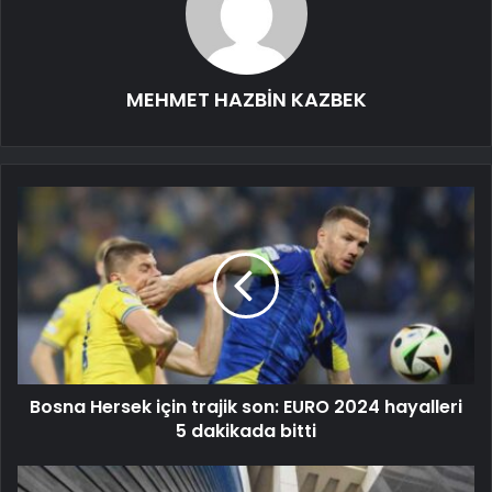
MEHMET HAZBİN KAZBEK
Bosna Hersek için trajik son: EURO 2024 hayalleri
5 dakikada bitti