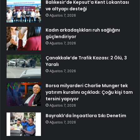
Balıkesir’de Kepsut’a Kent Lokantası
ve altyapı desteği
Ağustos 7, 2026
Kadın arkadaşlıkları ruh sağlığını
güçlendiriyor
Ağustos 7, 2026
Çanakkale’de Trafik Kazası: 2 Ölü, 3
Yaralı
Ağustos 7, 2026
Borsa milyarderi Charlie Munger tek
yatırım kuralını açıkladı: Çoğu kişi tam
tersini yapıyor
Ağustos 7, 2026
Bayraklı’da İnşaatlara Sıkı Denetim
Ağustos 7, 2026