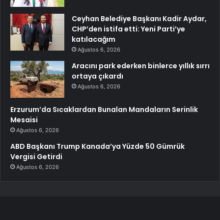
Ceyhan Belediye Başkanı Kadir Aydar,
CHP’den istifa etti: Yeni Parti’ye
katılacağım
Ağustos 6, 2026
Aracını park ederken binlerce yıllık sırrı
ortaya çıkardı
Ağustos 6, 2026
Erzurum’da Sıcaklardan Bunalan Mandaların Serinlik
Mesaisi
Ağustos 6, 2026
ABD Başkanı Trump Kanada’ya Yüzde 50 Gümrük
Vergisi Getirdi
Ağustos 6, 2026