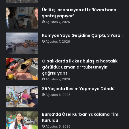
Ünlü iş insanı isyan etti: ‘Kızım bana
şantaj yapıyor’
Ağustos 7, 2026
Kamyon Yaya Geçidine Çarptı, 3 Yaralı
Ağustos 7, 2026
O balıklarda ilk kez bulaşıcı hastalık
görüldü: Uzmanlar ‘tüketmeyin’
çağrısı yaptı
Ağustos 7, 2026
85 Yaşında Resim Yapmaya Döndü
Ağustos 6, 2026
Bursa’da Özel Kurban Yakalama Timi
Kuruldu
Ağustos 6, 2026