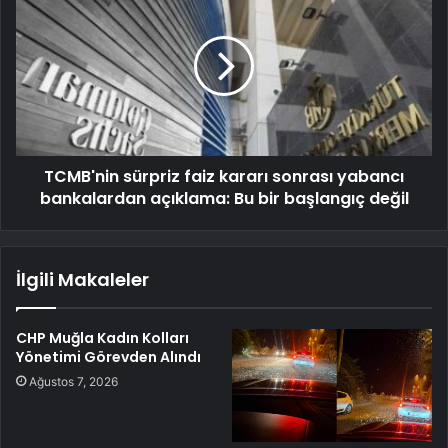
TCMB'nin sürpriz faiz kararı sonrası yabancı
bankalardan açıklama: Bu bir başlangıç değil
İlgili Makaleler
CHP Muğla Kadın Kolları
Yönetimi Görevden Alındı
Ağustos 7, 2026