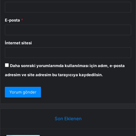
E-posta
*
İnternet sitesi
Daha sonraki yorumlarımda kullanılması için adım, e-posta
adresim ve site adresim bu tarayıcıya kaydedilsin.
Son Eklenen