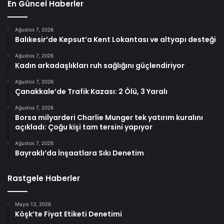
En Güncel Haberler
Ağustos 7, 2026
Balıkesir’de Kepsut’a Kent Lokantası ve altyapı desteği
Ağustos 7, 2026
Kadın arkadaşlıkları ruh sağlığını güçlendiriyor
Ağustos 7, 2026
Çanakkale’de Trafik Kazası: 2 Ölü, 3 Yaralı
Ağustos 7, 2026
Borsa milyarderi Charlie Munger tek yatırım kuralını
açıkladı: Çoğu kişi tam tersini yapıyor
Ağustos 7, 2026
Bayraklı’da İnşaatlara Sıkı Denetim
Rastgele Haberler
Mayıs 13, 2026
Köşk’te Fiyat Etiketi Denetimi