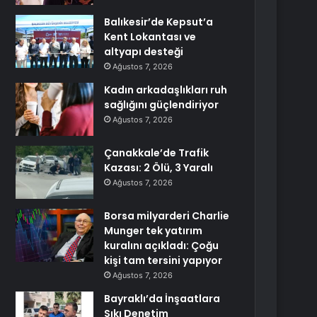
Balıkesir’de Kepsut’a
Kent Lokantası ve
altyapı desteği
Ağustos 7, 2026
Kadın arkadaşlıkları ruh
sağlığını güçlendiriyor
Ağustos 7, 2026
Çanakkale’de Trafik
Kazası: 2 Ölü, 3 Yaralı
Ağustos 7, 2026
Borsa milyarderi Charlie
Munger tek yatırım
kuralını açıkladı: Çoğu
kişi tam tersini yapıyor
Ağustos 7, 2026
Bayraklı’da İnşaatlara
Sıkı Denetim