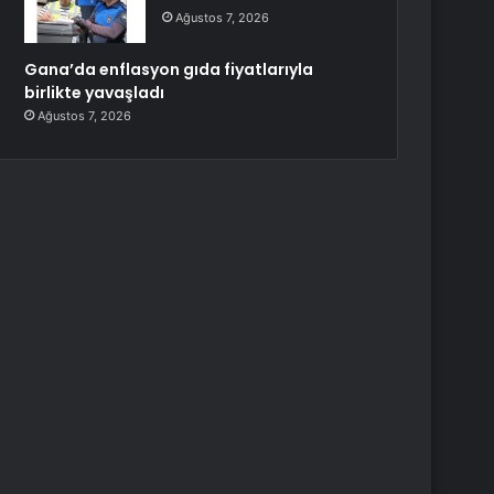
Ağustos 7, 2026
Gana’da enflasyon gıda fiyatlarıyla
birlikte yavaşladı
Ağustos 7, 2026