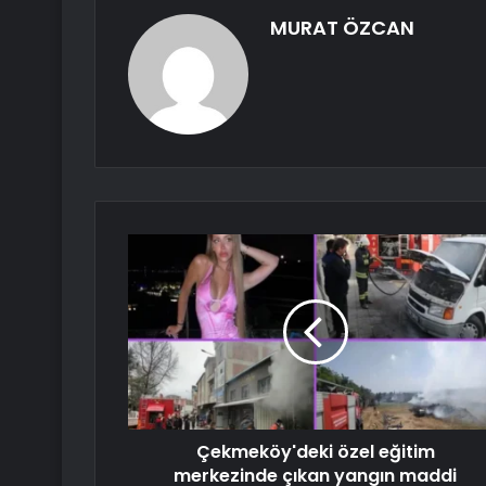
MURAT ÖZCAN
Çekmeköy'deki özel eğitim
merkezinde çıkan yangın maddi