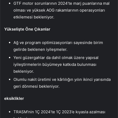
GTF motor sorunlarının 2024’te marj puanlarına mal
olması ve yüksek AOG rakamlarının operasyonları
etkilemesi bekleniyor.
Yükselişte Öne Çıkanlar
Ağ ve program optimizasyonları sayesinde birim
gelirde beklenen iyileşmeler.
Yeni güzergahlar da dahil olmak üzere yapısal
iyileştirmelerin büyümeye katkıda bulunması
bekleniyor.
Olumlu nakit üretimi ve kârlılığın yılın ikinci yarısında
geri dönmesi bekleniyor.
eksiklikler
TRASM’nin 1Ç 2024’te 1Ç 2023’e kıyasla azalması