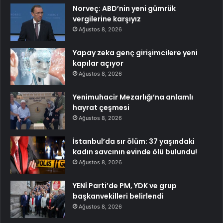
Norveç: ABD’nin yeni gümrük
vergilerine karşıyız
Ağustos 8, 2026
Yapay zeka genç girişimcilere yeni
kapılar açıyor
Ağustos 8, 2026
Yenimuhacir Mezarlığı’na anlamlı
hayrat çeşmesi
Ağustos 8, 2026
İstanbul’da sır ölüm: 37 yaşındaki
kadın savcının evinde ölü bulundu!
Ağustos 8, 2026
YENİ Parti’de PM, YDK ve grup
başkanvekilleri belirlendi
Ağustos 8, 2026