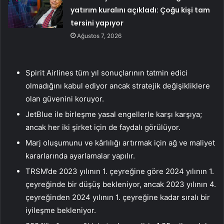
yatırım kuralını açıkladı: Çoğu kişi tam
tersini yapıyor
Ağustos 7, 2026
Spirit Airlines tüm yıl sonuçlarının tatmin edici
olmadığını kabul ediyor ancak stratejik değişikliklere
olan güvenini koruyor.
JetBlue ile birleşme yasal engellerle karşı karşıya;
ancak her iki şirket için de faydalı görülüyor.
Marj oluşumunu ve kârlılığı artırmak için ağ ve maliyet
kararlarında ayarlamalar yapılır.
TRSM’de 2023 yılının 1. çeyreğine göre 2024 yılının 1.
çeyreğinde bir düşüş bekleniyor, ancak 2023 yılının 4.
çeyreğinden 2024 yılının 1. çeyreğine kadar sıralı bir
iyileşme bekleniyor.