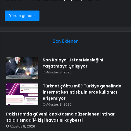
Son Eklenen
Son Kalaycı Ustası Mesleğini
Yaşatmaya Çalışıyor
Ağustos 8, 2026
Türknet çöktü mü? Türkiye genelinde
internet kesintisi: Binlerce kullanıcı
erişemiyor
Ağustos 8, 2026
Pakistan’da güvenlik noktasına düzenlenen intihar
saldırısında 14 kişi hayatını kaybetti
Ağustos 8, 2026