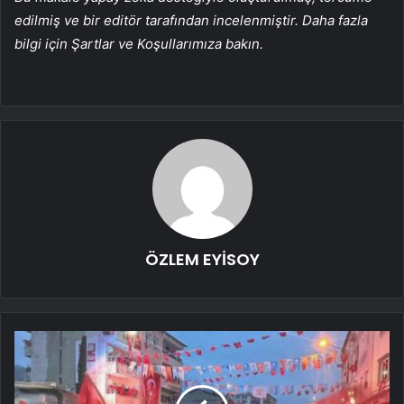
edilmiş ve bir editör tarafından incelenmiştir. Daha fazla
bilgi için Şartlar ve Koşullarımıza bakın.
ÖZLEM EYİSOY