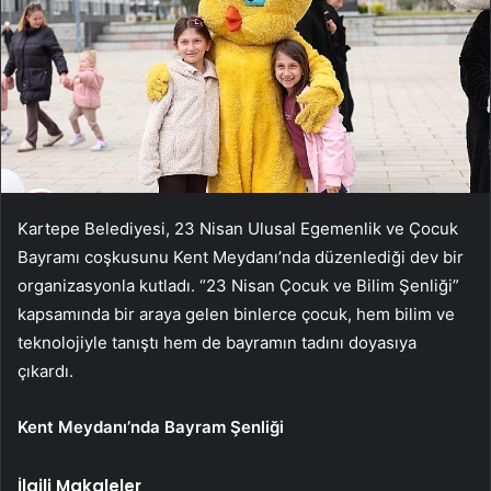
Kartepe Belediyesi, 23 Nisan Ulusal Egemenlik ve Çocuk
Bayramı coşkusunu Kent Meydanı’nda düzenlediği dev bir
organizasyonla kutladı. “23 Nisan Çocuk ve Bilim Şenliği”
kapsamında bir araya gelen binlerce çocuk, hem bilim ve
teknolojiyle tanıştı hem de bayramın tadını doyasıya
çıkardı.
Kent Meydanı’nda Bayram Şenliği
İlgili Makaleler