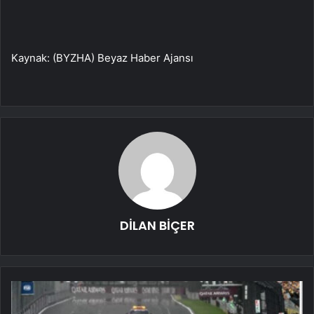
Kaynak: (BYZHA) Beyaz Haber Ajansı
DİLAN BİÇER