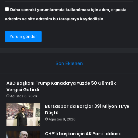
Daha sonraki yorumlarımda kullanılması için adım, e-posta
adresim ve site adresim bu tarayıcıya kaydedilsin.
Son Eklenen
ABD Başkanı Trump Kanada’ya Yüzde 50 Gümrük
Vergisi Getirdi
Ağustos 6, 2026
Bursaspor’da Borçlar 391 Milyon TL’ye
Düştü
Ağustos 6, 2026
CHP’li başkan için AK Parti iddiası: