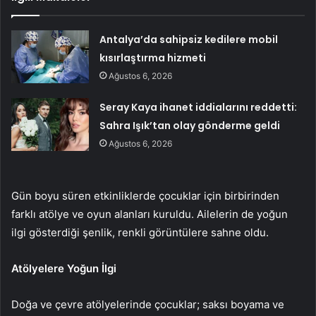
Antalya’da sahipsiz kedilere mobil
kısırlaştırma hizmeti
Ağustos 6, 2026
Seray Kaya ihanet iddialarını reddetti:
Sahra Işık’tan olay gönderme geldi
Ağustos 6, 2026
Gün boyu süren etkinliklerde çocuklar için birbirinden
farklı atölye ve oyun alanları kuruldu. Ailelerin de yoğun
ilgi gösterdiği şenlik, renkli görüntülere sahne oldu.
Atölyelere Yoğun İlgi
Doğa ve çevre atölyelerinde çocuklar; saksı boyama ve