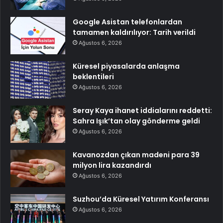
Google Asistan telefonlardan
tamamen kaldırılıyor: Tarih verildi
Ağustos 6, 2026
Küresel piyasalarda anlaşma
beklentileri
Ağustos 6, 2026
Seray Kaya ihanet iddialarını reddetti:
Sahra Işık’tan olay gönderme geldi
Ağustos 6, 2026
Kavanozdan çıkan madeni para 39
milyon lira kazandırdı
Ağustos 6, 2026
Suzhou’da Küresel Yatırım Konferansı
Ağustos 6, 2026