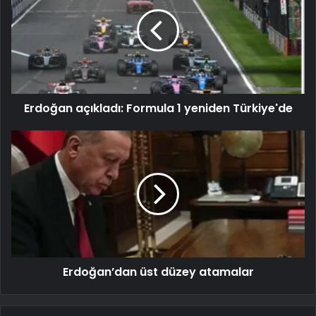
Erdoğan açıkladı: Formula 1 yeniden Türkiye'de
Erdoğan’dan üst düzey atamalar