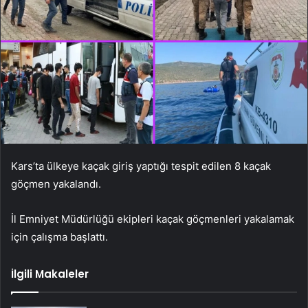
Kars’ta ülkeye kaçak giriş yaptığı tespit edilen 8 kaçak
göçmen yakalandı.
İl Emniyet Müdürlüğü ekipleri kaçak göçmenleri yakalamak
için çalışma başlattı.
İlgili Makaleler