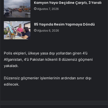
Kamyon Yaya Geçidine Çarptı, 3 Yaralı
Ağustos 7, 2026
85 Yaşında Resim Yapmaya Döndü
Ağustos 6, 2026
Polis ekipleri, ülkeye yasa dışı yollardan giren 4’ü
Afganistan, 4’ü Pakistan kökenli 8 düzensiz göçmeni
yakaladı.
Düzensiz göçmenler işlemlerinin ardından sınır dışı
edilecek.