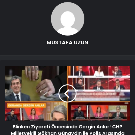
MUSTAFA UZUN
Blinken Ziyareti Öncesinde Gergin Anlar! CHP
Milletvekili Gökhan Günaydın ile Polis Arasında