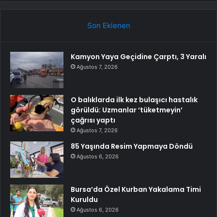
Son Eklenen
Kamyon Yaya Geçidine Çarptı, 3 Yaralı
Ağustos 7, 2026
O balıklarda ilk kez bulaşıcı hastalık
görüldü: Uzmanlar ‘tüketmeyin’
çağrısı yaptı
Ağustos 7, 2026
85 Yaşında Resim Yapmaya Döndü
Ağustos 6, 2026
Bursa’da Özel Kurban Yakalama Timi
Kuruldu
Ağustos 6, 2026