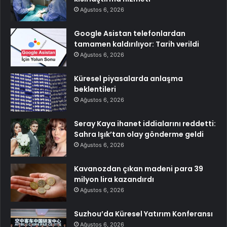
Ağustos 6, 2026
Google Asistan telefonlardan
tamamen kaldırılıyor: Tarih verildi
Ağustos 6, 2026
Küresel piyasalarda anlaşma
beklentileri
Ağustos 6, 2026
Seray Kaya ihanet iddialarını reddetti:
Sahra Işık’tan olay gönderme geldi
Ağustos 6, 2026
Kavanozdan çıkan madeni para 39
milyon lira kazandırdı
Ağustos 6, 2026
Suzhou’da Küresel Yatırım Konferansı
Ağustos 6, 2026