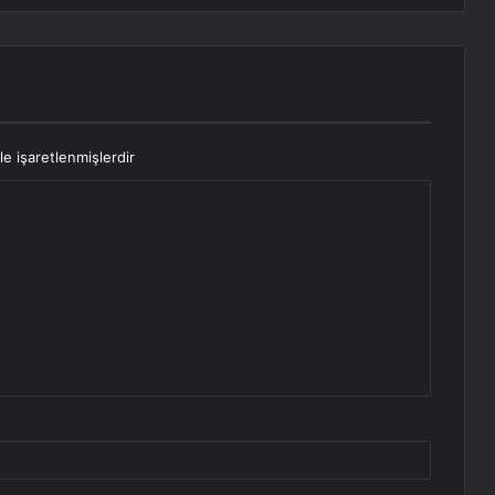
le işaretlenmişlerdir