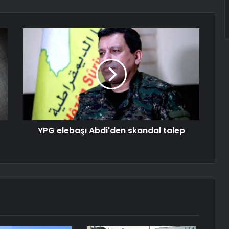
YPG elebaşı Abdi'den skandal talep