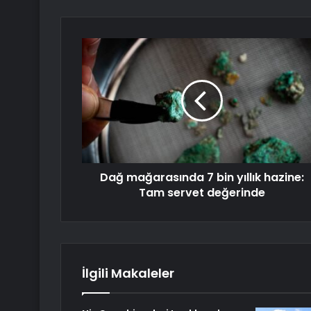
Dağ mağarasında 7 bin yıllık hazine:
Tam servet değerinde
İlgili Makaleler