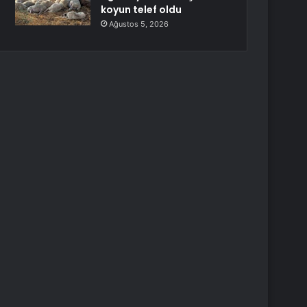
koyun telef oldu
Ağustos 5, 2026