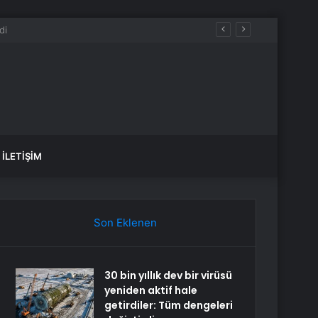
İLETIŞIM
Son Eklenen
30 bin yıllık dev bir virüsü
yeniden aktif hale
getirdiler: Tüm dengeleri