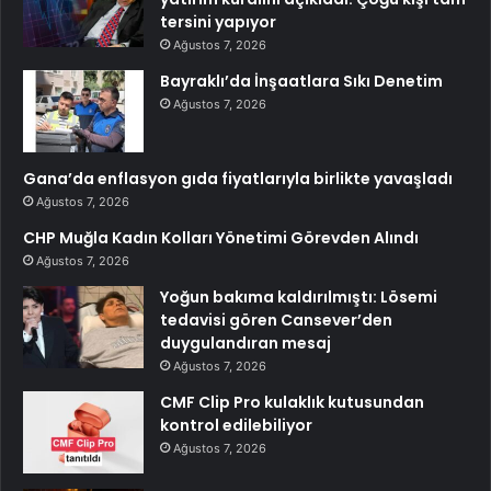
tersini yapıyor
Ağustos 7, 2026
Bayraklı’da İnşaatlara Sıkı Denetim
Ağustos 7, 2026
Gana’da enflasyon gıda fiyatlarıyla birlikte yavaşladı
Ağustos 7, 2026
CHP Muğla Kadın Kolları Yönetimi Görevden Alındı
Ağustos 7, 2026
Yoğun bakıma kaldırılmıştı: Lösemi
tedavisi gören Cansever’den
duygulandıran mesaj
Ağustos 7, 2026
CMF Clip Pro kulaklık kutusundan
kontrol edilebiliyor
Ağustos 7, 2026