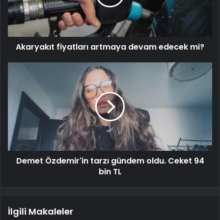
Akaryakıt fiyatları artmaya devam edecek mi?
Demet Özdemir'in tarzı gündem oldu. Ceket 94
bin TL
İlgili Makaleler