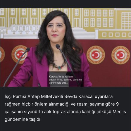
İşçi Partisi Antep Milletvekili Sevda Karaca, uyarılara
rağmen hiçbir önlem alınmadığı ve resmi sayıma göre 9
çalışanın siyanürlü atık toprak altında kaldığı çöküşü Meclis
gündemine taşıdı.