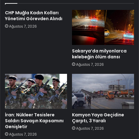
CHP Muğla Kadın Kolları
Yönetimi Görevden Alındı
Ağustos 7, 2026
Sakarya’da milyonlarca
kelebeğin ölüm dansı
Ağustos 7, 2026
İran: Nükleer Tesislere
Kamyon Yaya Geçidine
Saldırı Savaşın Kapsamını
Çarptı, 3 Yaralı
Genişletir
Ağustos 7, 2026
Ağustos 7, 2026