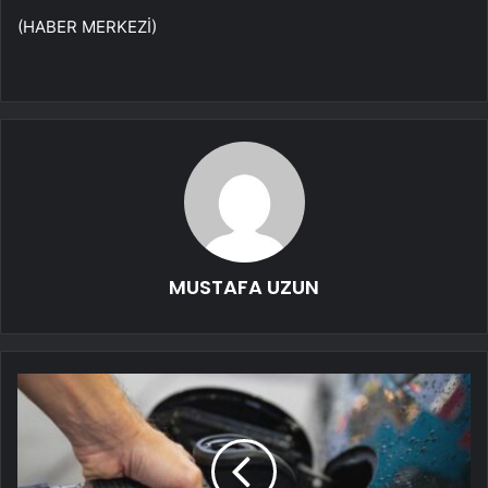
(HABER MERKEZİ)
MUSTAFA UZUN