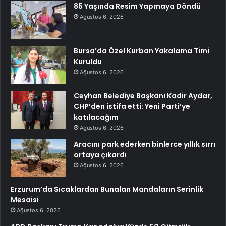
85 Yaşında Resim Yapmaya Döndü
Ağustos 6, 2026
Bursa’da Özel Kurban Yakalama Timi
Kuruldu
Ağustos 6, 2026
Ceyhan Belediye Başkanı Kadir Aydar,
CHP’den istifa etti: Yeni Parti’ye
katılacağım
Ağustos 6, 2026
Aracını park ederken binlerce yıllık sırrı
ortaya çıkardı
Ağustos 6, 2026
Erzurum’da Sıcaklardan Bunalan Mandaların Serinlik
Mesaisi
Ağustos 6, 2026