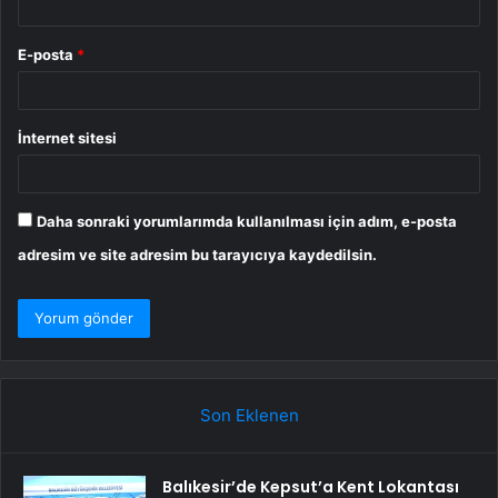
E-posta
*
İnternet sitesi
Daha sonraki yorumlarımda kullanılması için adım, e-posta
adresim ve site adresim bu tarayıcıya kaydedilsin.
Son Eklenen
Balıkesir’de Kepsut’a Kent Lokantası