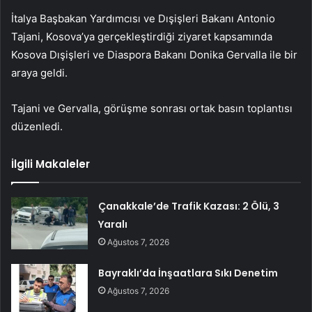
İtalya Başbakan Yardımcısı ve Dışişleri Bakanı Antonio
Tajani, Kosova’ya gerçekleştirdiği ziyaret kapsamında
Kosova Dışişleri ve Diaspora Bakanı Donika Gervalla ile bir
araya geldi.
Tajani ve Gervalla, görüşme sonrası ortak basın toplantısı
düzenledi.
İlgili Makaleler
Çanakkale’de Trafik Kazası: 2 Ölü, 3
Yaralı
Ağustos 7, 2026
Bayraklı’da İnşaatlara Sıkı Denetim
Ağustos 7, 2026