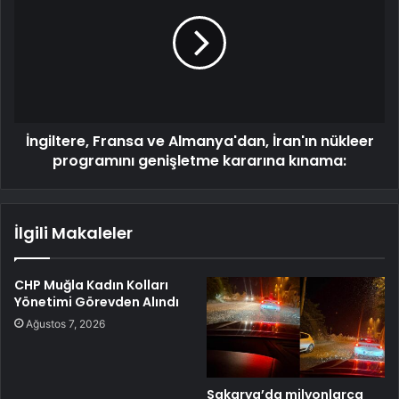
İngiltere, Fransa ve Almanya'dan, İran'ın nükleer
programını genişletme kararına kınama:
İlgili Makaleler
CHP Muğla Kadın Kolları
Yönetimi Görevden Alındı
Ağustos 7, 2026
Sakarya’da milyonlarca