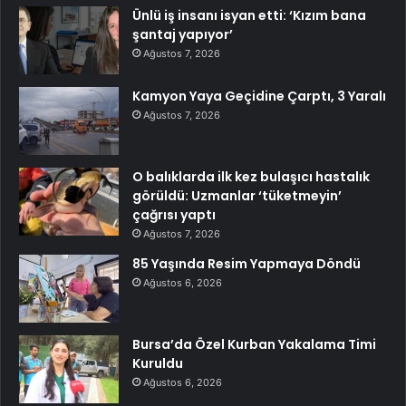
Ünlü iş insanı isyan etti: ‘Kızım bana
şantaj yapıyor’
Ağustos 7, 2026
Kamyon Yaya Geçidine Çarptı, 3 Yaralı
Ağustos 7, 2026
O balıklarda ilk kez bulaşıcı hastalık
görüldü: Uzmanlar ‘tüketmeyin’
çağrısı yaptı
Ağustos 7, 2026
85 Yaşında Resim Yapmaya Döndü
Ağustos 6, 2026
Bursa’da Özel Kurban Yakalama Timi
Kuruldu
Ağustos 6, 2026