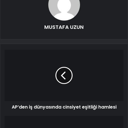
MUSTAFA UZUN
AP’den iş dünyasında cinsiyet eşitliği hamlesi