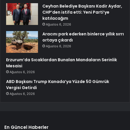
Ceyhan Belediye Başkanı Kadir Aydar,
CHP’den istifa etti: Yeni Parti’ye
katılacağım
Ağustos 6, 2026
Aracını park ederken binlerce yıllık sırrı
ortaya çıkardı
Ağustos 6, 2026
Erzurum’da Sıcaklardan Bunalan Mandaların Serinlik
Mesaisi
Ağustos 6, 2026
ABD Başkanı Trump Kanada’ya Yüzde 50 Gümrük
Vergisi Getirdi
Ağustos 6, 2026
En Güncel Haberler