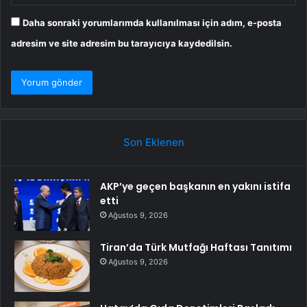
Daha sonraki yorumlarımda kullanılması için adım, e-posta
adresim ve site adresim bu tarayıcıya kaydedilsin.
Son Eklenen
AKP’ye geçen başkanın en yakını istifa
etti
Ağustos 9, 2026
Tiran’da Türk Mutfağı Haftası Tanıtımı
Ağustos 9, 2026