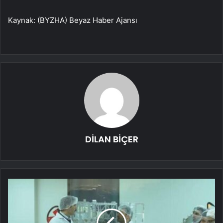
Kaynak: (BYZHA) Beyaz Haber Ajansı
DİLAN BİÇER