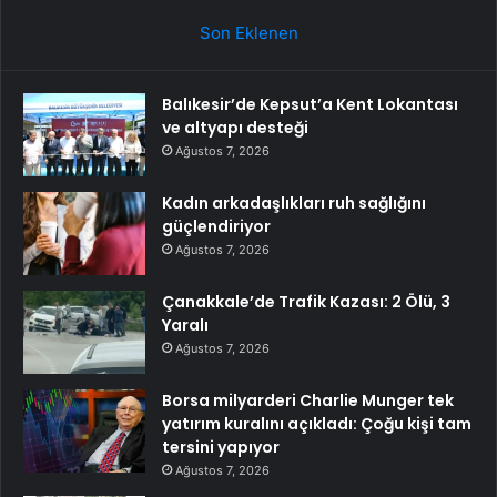
Son Eklenen
Balıkesir’de Kepsut’a Kent Lokantası
ve altyapı desteği
Ağustos 7, 2026
Kadın arkadaşlıkları ruh sağlığını
güçlendiriyor
Ağustos 7, 2026
Çanakkale’de Trafik Kazası: 2 Ölü, 3
Yaralı
Ağustos 7, 2026
Borsa milyarderi Charlie Munger tek
yatırım kuralını açıkladı: Çoğu kişi tam
tersini yapıyor
Ağustos 7, 2026