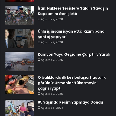
İran: Nükleer Tesislere Saldırı Savaşın
Kapsamını Genişletir
Ağustos 7, 2026
Ünlü iş insanı isyan etti: ‘Kızım bana
şantaj yapıyor’
Ağustos 7, 2026
Kamyon Yaya Geçidine Çarptı, 3 Yaralı
Ağustos 7, 2026
O balıklarda ilk kez bulaşıcı hastalık
görüldü: Uzmanlar ‘tüketmeyin’
çağrısı yaptı
Ağustos 7, 2026
85 Yaşında Resim Yapmaya Döndü
Ağustos 6, 2026