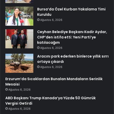
Bursa’da Özel Kurban Yakalama Timi
Kuruldu
Ağustos 6, 2026
Ceyhan Belediye Başkanı Kadir Aydar,
CHP’den istifa etti: Yeni Parti’ye
katılacağım
Ağustos 6, 2026
Aracını park ederken binlerce yıllık sırrı
ortaya çıkardı
Ağustos 6, 2026
Erzurum’da Sıcaklardan Bunalan Mandaların Serinlik
Mesaisi
Ağustos 6, 2026
ABD Başkanı Trump Kanada’ya Yüzde 50 Gümrük
Vergisi Getirdi
Ağustos 6, 2026