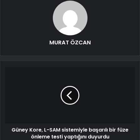
MURAT ÖZCAN
Güney Kore, L-SAM sistemiyle başarılı bir füze
önleme testi yaptığını duyurdu