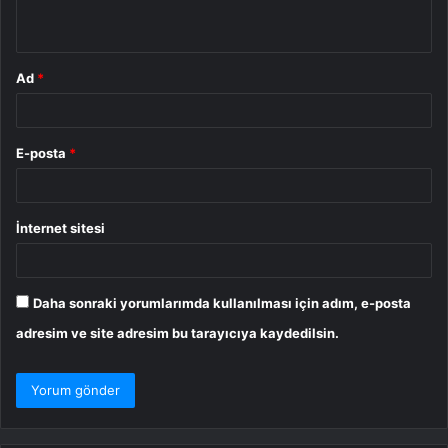
*
Ad
*
E-posta
*
İnternet sitesi
Daha sonraki yorumlarımda kullanılması için adım, e-posta
adresim ve site adresim bu tarayıcıya kaydedilsin.