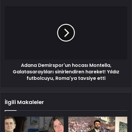
Adana Demirspor'un hocası Montella,
Galatasaraylıları sinirlendiren hareket! Yıldız
futbolcuyu, Roma'ya tavsiye etti
İlgili Makaleler