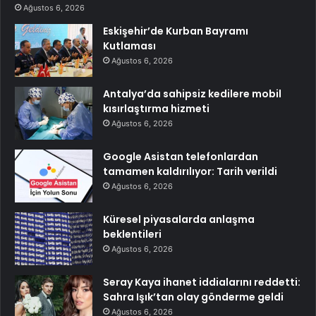
Ağustos 6, 2026
Eskişehir’de Kurban Bayramı
Kutlaması
Ağustos 6, 2026
Antalya’da sahipsiz kedilere mobil
kısırlaştırma hizmeti
Ağustos 6, 2026
Google Asistan telefonlardan
tamamen kaldırılıyor: Tarih verildi
Ağustos 6, 2026
Küresel piyasalarda anlaşma
beklentileri
Ağustos 6, 2026
Seray Kaya ihanet iddialarını reddetti:
Sahra Işık’tan olay gönderme geldi
Ağustos 6, 2026