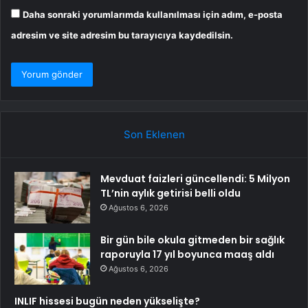
Daha sonraki yorumlarımda kullanılması için adım, e-posta
adresim ve site adresim bu tarayıcıya kaydedilsin.
Son Eklenen
Mevduat faizleri güncellendi: 5 Milyon
TL’nin aylık getirisi belli oldu
Ağustos 6, 2026
Bir gün bile okula gitmeden bir sağlık
raporuyla 17 yıl boyunca maaş aldı
Ağustos 6, 2026
INLIF hissesi bugün neden yükselişte?