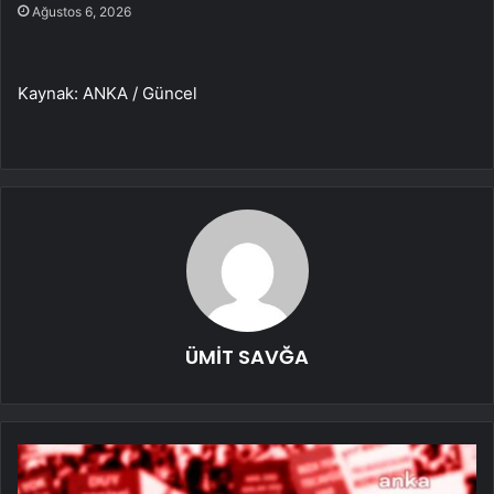
Ağustos 6, 2026
Kaynak: ANKA / Güncel
ÜMİT SAVĞA