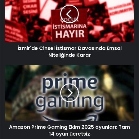
İzmir'de Cinsel İstismar Davasında Emsal
Niteliğinde Karar
Amazon Prime Gaming Ekim 2025 oyunları: Tam
14 oyun ücretsiz