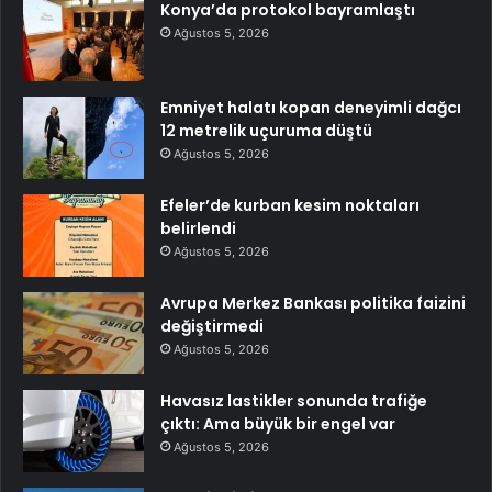
Konya’da protokol bayramlaştı
Ağustos 5, 2026
Emniyet halatı kopan deneyimli dağcı
12 metrelik uçuruma düştü
Ağustos 5, 2026
Efeler’de kurban kesim noktaları
belirlendi
Ağustos 5, 2026
Avrupa Merkez Bankası politika faizini
değiştirmedi
Ağustos 5, 2026
Havasız lastikler sonunda trafiğe
çıktı: Ama büyük bir engel var
Ağustos 5, 2026