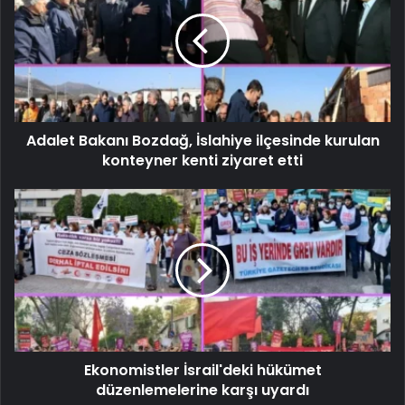
Adalet Bakanı Bozdağ, İslahiye ilçesinde kurulan
konteyner kenti ziyaret etti
Ekonomistler İsrail'deki hükümet
düzenlemelerine karşı uyardı