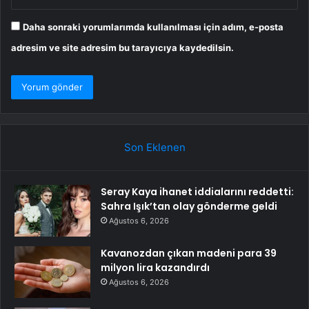
Daha sonraki yorumlarımda kullanılması için adım, e-posta
adresim ve site adresim bu tarayıcıya kaydedilsin.
Son Eklenen
Seray Kaya ihanet iddialarını reddetti:
Sahra Işık’tan olay gönderme geldi
Ağustos 6, 2026
Kavanozdan çıkan madeni para 39
milyon lira kazandırdı
Ağustos 6, 2026