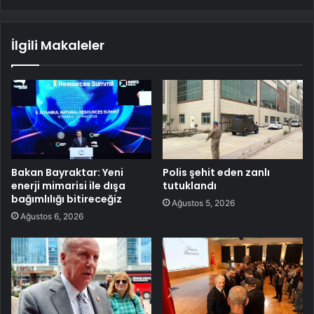
İlgili Makaleler
Bakan Bayraktar: Yeni
Polis şehit eden zanlı
enerji mimarisi ile dışa
tutuklandı
bağımlılığı bitireceğiz
Ağustos 5, 2026
Ağustos 6, 2026