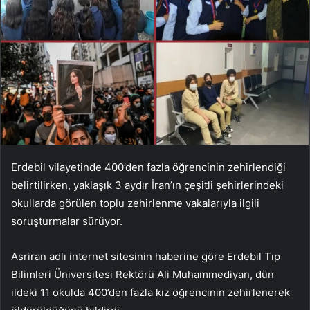
Erdebil vilayetinde 400’den fazla öğrencinin zehirlendiği
belirtilirken, yaklaşık 3 aydır İran’ın çeşitli şehirlerindeki
okullarda görülen toplu zehirlenme vakalarıyla ilgili
soruşturmalar sürüyor.
Asriran adlı internet sitesinin haberine göre Erdebil Tıp
Bilimleri Üniversitesi Rektörü Ali Muhammediyan, dün
ildeki 11 okulda 400’den fazla kız öğrencinin zehirlenerek