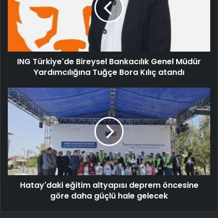
ING Türkiye'de Bireysel Bankacılık Genel Müdür
Yardımcılığına Tuğçe Bora Kılıç atandı
Hatay'daki eğitim altyapısı deprem öncesine
göre daha güçlü hale gelecek