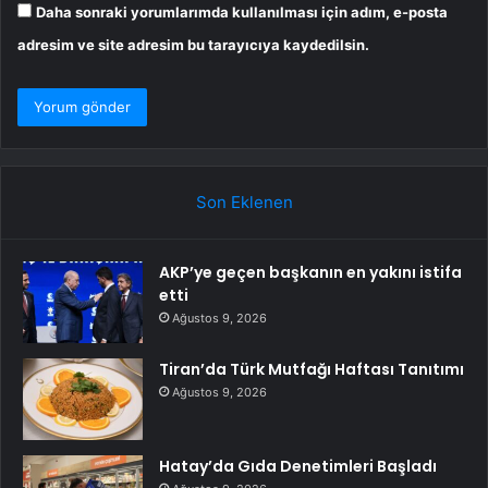
Daha sonraki yorumlarımda kullanılması için adım, e-posta
adresim ve site adresim bu tarayıcıya kaydedilsin.
Son Eklenen
AKP’ye geçen başkanın en yakını istifa
etti
Ağustos 9, 2026
Tiran’da Türk Mutfağı Haftası Tanıtımı
Ağustos 9, 2026
Hatay’da Gıda Denetimleri Başladı