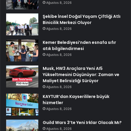
Ağustos 8, 2026
Şekibe İnsel Doğal Yaşam Çiftliği Atlı
Binicilik Merkezi Oluyor
Ağustos 8, 2026
Kemer Belediyesi’nden esnafa sıfır
atık bilgilendirmesi
Ağustos 8, 2026
Musk, HW3 Araçlara Yeni AI5
Yükseltmesini Düşünüyor: Zaman ve
Maliyet Belirsizliği Sürüyor
Ağustos 8, 2026
KAYTUR’dan Kayserililere büyük
hizmetler
Ağustos 8, 2026
Guild Wars 3’te Yeni Irklar Olacak Mı?
Ağustos 8, 2026