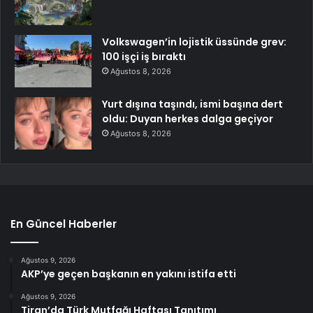
Volkswagen’in lojistik üssünde grev:
100 işçi iş bıraktı
Ağustos 8, 2026
Yurt dışına taşındı, ismi başına dert
oldu: Duyan herkes dalga geçiyor
Ağustos 8, 2026
En Güncel Haberler
Ağustos 9, 2026
AKP’ye geçen başkanın en yakını istifa etti
Ağustos 9, 2026
Tiran’da Türk Mutfağı Haftası Tanıtımı