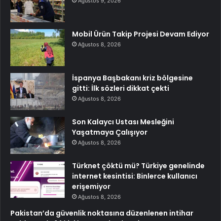
Ağustos 9, 2026
Mobil Ürün Takip Projesi Devam Ediyor
Ağustos 8, 2026
İspanya Başbakanı kriz bölgesine
gitti: İlk sözleri dikkat çekti
Ağustos 8, 2026
Son Kalaycı Ustası Mesleğini
Yaşatmaya Çalışıyor
Ağustos 8, 2026
Türknet çöktü mü? Türkiye genelinde
internet kesintisi: Binlerce kullanıcı
erişemiyor
Ağustos 8, 2026
Pakistan’da güvenlik noktasına düzenlenen intihar