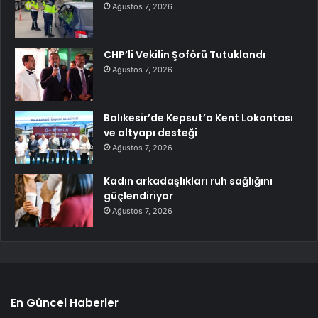
Ağustos 7, 2026
CHP’li Vekilin Şoförü Tutuklandı
Ağustos 7, 2026
Balıkesir’de Kepsut’a Kent Lokantası
ve altyapı desteği
Ağustos 7, 2026
Kadın arkadaşlıkları ruh sağlığını
güçlendiriyor
Ağustos 7, 2026
En Güncel Haberler