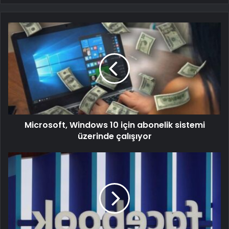
Microsoft, Windows 10 için abonelik sistemi
üzerinde çalışıyor