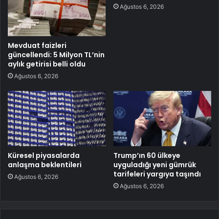
Ağustos 6, 2026
Mevduat faizleri
güncellendi: 5 Milyon TL’nin
aylık getirisi belli oldu
Ağustos 6, 2026
Küresel piyasalarda
Trump’ın 60 ülkeye
anlaşma beklentileri
uyguladığı yeni gümrük
tarifeleri yargıya taşındı
Ağustos 6, 2026
Ağustos 6, 2026