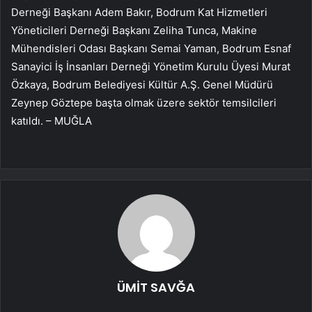
Derneği Başkanı Adem Bakır, Bodrum Kat Hizmetleri
Yöneticileri Derneği Başkanı Zeliha Tunca, Makine
Mühendisleri Odası Başkanı Semai Yaman, Bodrum Esnaf
Sanayici İş İnsanları Derneği Yönetim Kurulu Üyesi Murat
Özkaya, Bodrum Belediyesi Kültür A.Ş. Genel Müdürü
Zeynep Göztepe başta olmak üzere sektör temsilcileri
katıldı. – MUĞLA
ÜMİT SAVĞA