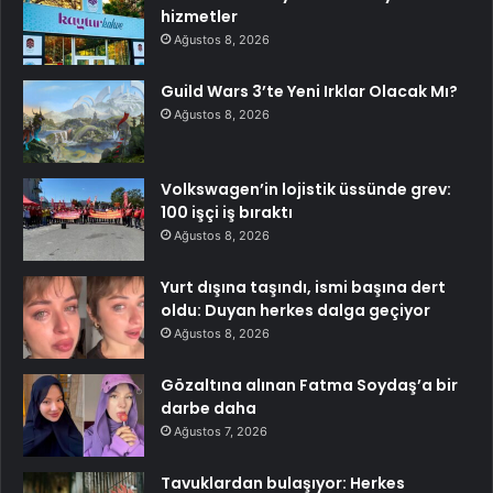
hizmetler
Ağustos 8, 2026
Guild Wars 3’te Yeni Irklar Olacak Mı?
Ağustos 8, 2026
Volkswagen’in lojistik üssünde grev:
100 işçi iş bıraktı
Ağustos 8, 2026
Yurt dışına taşındı, ismi başına dert
oldu: Duyan herkes dalga geçiyor
Ağustos 8, 2026
Gözaltına alınan Fatma Soydaş’a bir
darbe daha
Ağustos 7, 2026
Tavuklardan bulaşıyor: Herkes