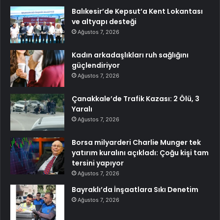
Balıkesir’de Kepsut’a Kent Lokantası
ve altyapı desteği
Ağustos 7, 2026
Kadın arkadaşlıkları ruh sağlığını
güçlendiriyor
Ağustos 7, 2026
Çanakkale’de Trafik Kazası: 2 Ölü, 3
Yaralı
Ağustos 7, 2026
Borsa milyarderi Charlie Munger tek
yatırım kuralını açıkladı: Çoğu kişi tam
tersini yapıyor
Ağustos 7, 2026
Bayraklı’da İnşaatlara Sıkı Denetim
Ağustos 7, 2026