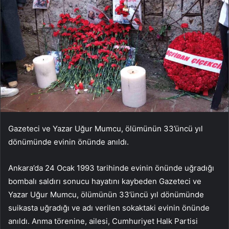
Gazeteci ve Yazar Uğur Mumcu, ölümünün 33’üncü yıl
dönümünde evinin önünde anıldı.
Ankara’da 24 Ocak 1993 tarihinde evinin önünde uğradığı
bombalı saldırı sonucu hayatını kaybeden Gazeteci ve
Yazar Uğur Mumcu, ölümünün 33’üncü yıl dönümünde
suikasta uğradığı ve adı verilen sokaktaki evinin önünde
anıldı. Anma törenine, ailesi, Cumhuriyet Halk Partisi