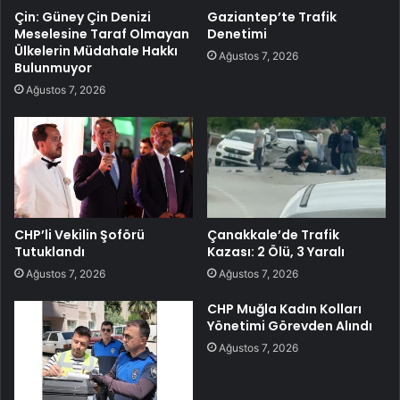
Çin: Güney Çin Denizi
Gaziantep’te Trafik
Meselesine Taraf Olmayan
Denetimi
Ülkelerin Müdahale Hakkı
Ağustos 7, 2026
Bulunmuyor
Ağustos 7, 2026
CHP’li Vekilin Şoförü
Çanakkale’de Trafik
Tutuklandı
Kazası: 2 Ölü, 3 Yaralı
Ağustos 7, 2026
Ağustos 7, 2026
CHP Muğla Kadın Kolları
Yönetimi Görevden Alındı
Ağustos 7, 2026