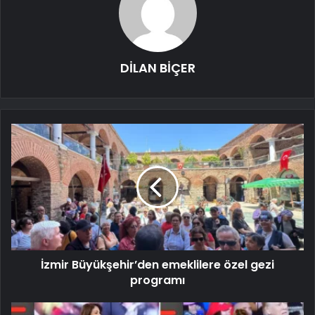
DİLAN BİÇER
İzmir Büyükşehir’den emeklilere özel gezi
programı