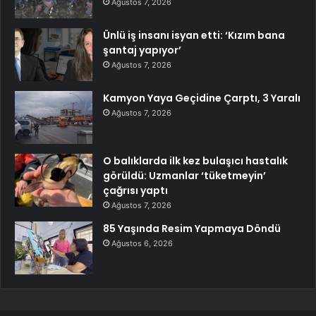
Ağustos 7, 2026
Ünlü iş insanı isyan etti: ‘Kızım bana
şantaj yapıyor’
Ağustos 7, 2026
Kamyon Yaya Geçidine Çarptı, 3 Yaralı
Ağustos 7, 2026
O balıklarda ilk kez bulaşıcı hastalık
görüldü: Uzmanlar ‘tüketmeyin’
çağrısı yaptı
Ağustos 7, 2026
85 Yaşında Resim Yapmaya Döndü
Ağustos 6, 2026