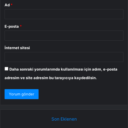
Ad
*
E-posta
*
İnternet sitesi
Daha sonraki yorumlarımda kullanılması için adım, e-posta
adresim ve site adresim bu tarayıcıya kaydedilsin.
Son Eklenen