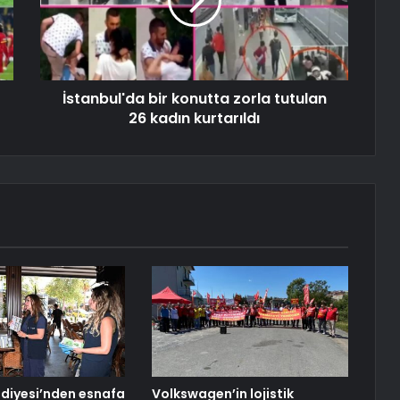
İstanbul'da bir konutta zorla tutulan
26 kadın kurtarıldı
diyesi’nden esnafa
Volkswagen’in lojistik