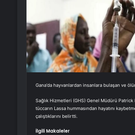
Gana’da hayvanlardan insanlara bulaşan ve ölüm
Sağlık Hizmetleri (GHS) Genel Müdürü Patrick
tüccarın Lassa hummasından hayatını kaybetmesi
çalıştıklarını belirtti.
İlgili Makaleler