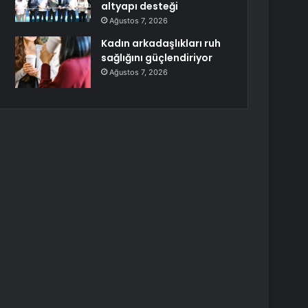
altyapı desteği
Ağustos 7, 2026
Kadın arkadaşlıkları ruh
sağlığını güçlendiriyor
Ağustos 7, 2026