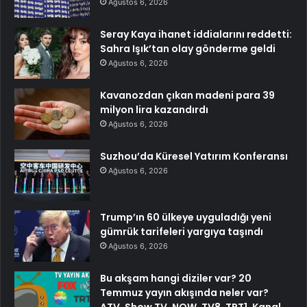
Ağustos 6, 2026
Seray Kaya ihanet iddialarını reddetti:
Sahra Işık’tan olay gönderme geldi
Ağustos 6, 2026
Kavanozdan çıkan madeni para 39
milyon lira kazandırdı
Ağustos 6, 2026
Suzhou’da Küresel Yatırım Konferansı
Ağustos 6, 2026
Trump’ın 60 ülkeye uyguladığı yeni
gümrük tarifeleri yargıya taşındı
Ağustos 6, 2026
Bu akşam hangi diziler var? 20
Temmuz yayın akışında neler var?