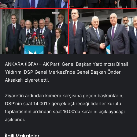
ANKARA (İGFA) – AK Parti Genel Başkan Yardımcısı Binali
Yıldırım, DSP Genel Merkezi’nde Genel Başkan Önder
Aksakal’ı ziyaret etti.
Ziyaretin ardından kamera karşısına geçen başkanların,
DSP’nin saat 14.00’te gerçekleştireceği liderler kurulu
toplantısının ardından saat 16.00’da kararını açıklayacağı
açıklandı.
İlgili Makaleler