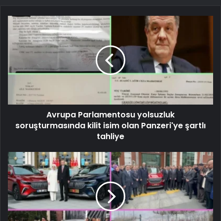
Avrupa Parlamentosu yolsuzluk
soruşturmasında kilit isim olan Panzeri'ye şartlı
tahliye