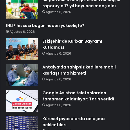
raporuyla 17 yıl boyunca maaş aldı
Ağustos 6, 2026
INLIF hissesi bugün neden yükselişte?
Ağustos 6, 2026
Eskişehir’de Kurban Bayramı
Kutlaması
Ağustos 6, 2026
Antalya’da sahipsiz kedilere mobil
kısırlaştırma hizmeti
Ağustos 6, 2026
Google Asistan telefonlardan
tamamen kaldırılıyor: Tarih verildi
Ağustos 6, 2026
Küresel piyasalarda anlaşma
beklentileri