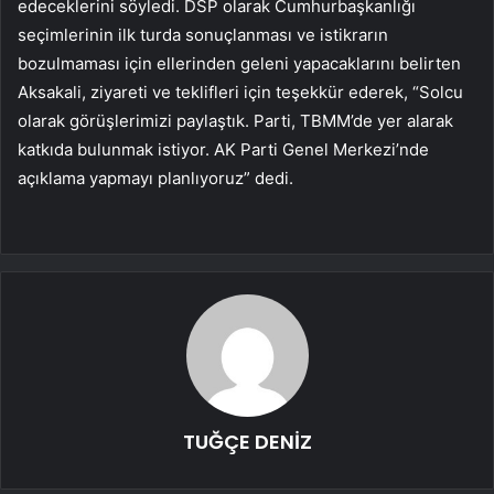
edeceklerini söyledi. DSP olarak Cumhurbaşkanlığı
seçimlerinin ilk turda sonuçlanması ve istikrarın
bozulmaması için ellerinden geleni yapacaklarını belirten
Aksakali, ziyareti ve teklifleri için teşekkür ederek, “Solcu
olarak görüşlerimizi paylaştık. Parti, TBMM’de yer alarak
katkıda bulunmak istiyor. AK Parti Genel Merkezi’nde
açıklama yapmayı planlıyoruz” dedi.
TUĞÇE DENİZ