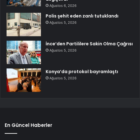
Ağustos 6, 2026
Polis şehit eden zanlı tutuklandı
Ağustos 5, 2026
İnce’den Partililere Sakin Olma Çağrısı
Ağustos 5, 2026
Konya’da protokol bayramlaştı
Ağustos 5, 2026
En Güncel Haberler