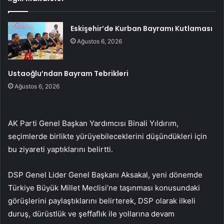
Eskişehir’de Kurban Bayramı Kutlaması
Ağustos 6, 2026
Ustaoğlu’ndan Bayram Tebrikleri
Ağustos 6, 2026
AK Parti Genel Başkan Yardımcısı Binali Yıldırım,
seçimlerde birlikte yürüyebileceklerini düşündükleri için
bu ziyareti yaptıklarını belirtti.
DSP Genel Lider Genel Başkanı Aksakal, yeni dönemde
Türkiye Büyük Millet Meclisi’ne taşınması konusundaki
görüşlerini paylaştıklarını belirterek, DSP olarak ilkeli
duruş, dürüstlük ve şeffaflık ile yollarına devam