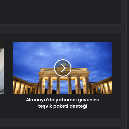
Almanya'da yatırımcı güvenine
teşvik paketi desteği