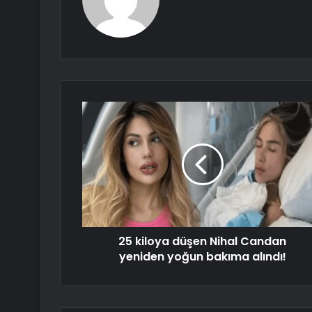
25 kiloya düşen Nihal Candan
yeniden yoğun bakıma alındı!