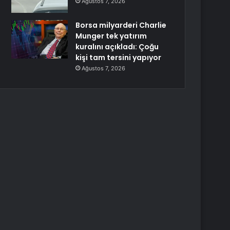
Ağustos 7, 2026
Borsa milyarderi Charlie
Munger tek yatırım
kuralını açıkladı: Çoğu
kişi tam tersini yapıyor
Ağustos 7, 2026