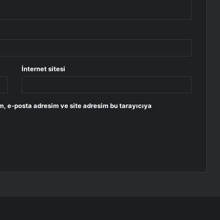
İnternet sitesi
m, e-posta adresim ve site adresim bu tarayıcıya