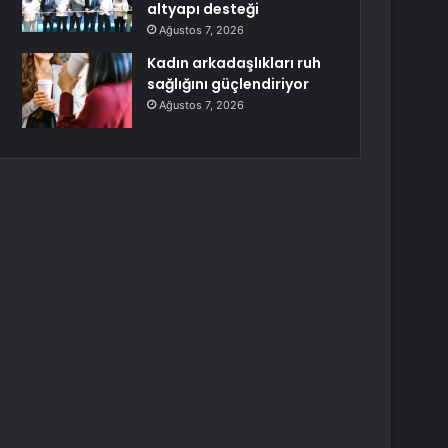
altyapı desteği
Ağustos 7, 2026
Kadın arkadaşlıkları ruh
sağlığını güçlendiriyor
Ağustos 7, 2026