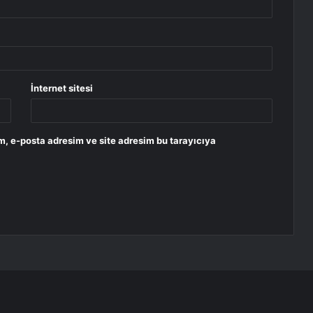
İnternet sitesi
m, e-posta adresim ve site adresim bu tarayıcıya