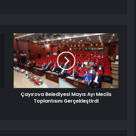
Çayırova Belediyesi Mayıs Ayı Meclis
Toplantısını Gerçekleştirdi