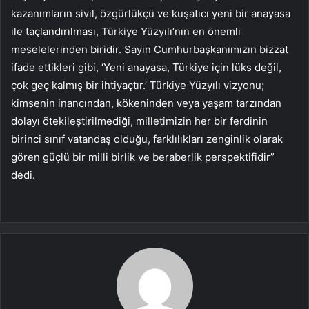
kazanımların sivil, özgürlükçü ve kuşatıcı yeni bir anayasa
ile taçlandırılması, Türkiye Yüzyılı’nın en önemli
meselelerinden biridir. Sayın Cumhurbaşkanımızın bizzat
ifade ettikleri gibi, ‘Yeni anayasa, Türkiye için lüks değil,
çok geç kalmış bir ihtiyaçtır.’ Türkiye Yüzyılı vizyonu;
kimsenin inancından, kökeninden veya yaşam tarzından
dolayı ötekileştirilmediği, milletimizin her bir ferdinin
birinci sınıf vatandaş olduğu, farklılıkları zenginlik olarak
gören güçlü bir milli birlik ve beraberlik perspektifidir”
dedi.