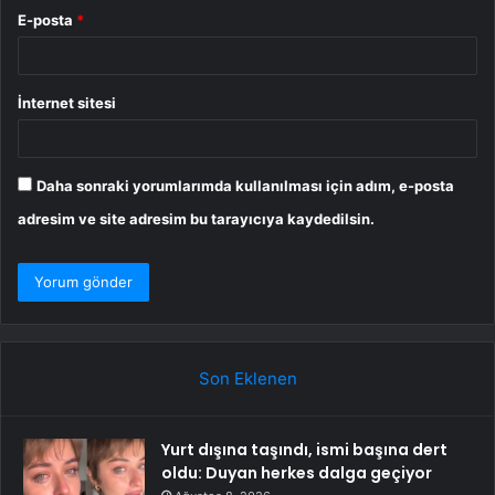
E-posta
*
İnternet sitesi
Daha sonraki yorumlarımda kullanılması için adım, e-posta
adresim ve site adresim bu tarayıcıya kaydedilsin.
Son Eklenen
Yurt dışına taşındı, ismi başına dert
oldu: Duyan herkes dalga geçiyor