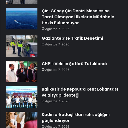
Çin: Güney Çin Denizi Meselesine
Taraf Olmayan Ülkelerin Müdahale
Hakkı Bulunmuyor
Ağustos 7, 2026
Gaziantep’te Trafik Denetimi
Ağustos 7, 2026
CHP’li Vekilin Şoförü Tutuklandı
Ağustos 7, 2026
Balıkesir’de Kepsut’a Kent Lokantası
ve altyapı desteği
Ağustos 7, 2026
Kadın arkadaşlıkları ruh sağlığını
güçlendiriyor
Ağustos 7, 2026