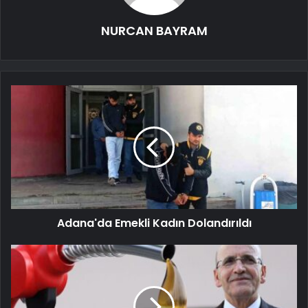
NURCAN BAYRAM
Adana'da Emekli Kadın Dolandırıldı