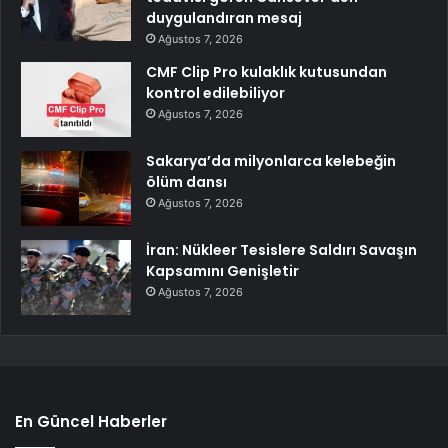
duygulandıran mesaj
Ağustos 7, 2026
CMF Clip Pro kulaklık kutusundan
kontrol edilebiliyor
Ağustos 7, 2026
Sakarya’da milyonlarca kelebeğin
ölüm dansı
Ağustos 7, 2026
İran: Nükleer Tesislere Saldırı Savaşın
Kapsamını Genişletir
Ağustos 7, 2026
En Güncel Haberler