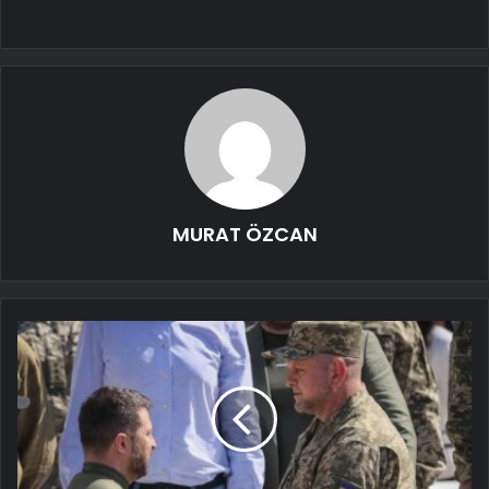
MURAT ÖZCAN