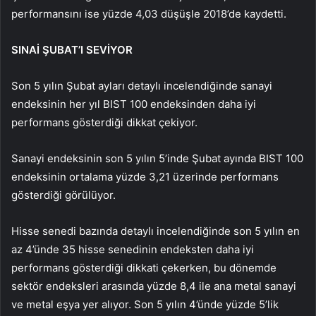
performansını ise yüzde 4,03 düşüşle 2018’de kaydetti.
SINAİ ŞUBAT’I SEVİYOR
Son 5 yılın Şubat ayları detaylı incelendiğinde sanayi
endeksinin her yıl BIST 100 endeksinden daha iyi
performans gösterdiği dikkat çekiyor.
Sanayi endeksinin son 5 yılın 5’inde Şubat ayında BIST 100
endeksinin ortalama yüzde 3,21 üzerinde performans
gösterdiği görülüyor.
Hisse senedi bazında detaylı incelendiğinde son 5 yılın en
az 4’ünde 35 hisse senedinin endeksten daha iyi
performans gösterdiği dikkati çekerken, bu dönemde
sektör endeksleri arasında yüzde 8,4 ile ana metal sanayi
ve metal eşya yer alıyor. Son 5 yılın 4’ünde yüzde 5’lik