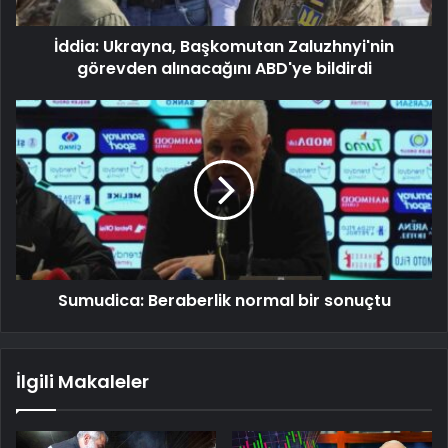
İddia: Ukrayna, Başkomutan Zaluzhnyi'nin
görevden alınacağını ABD'ye bildirdi
Sumudica: Beraberlik normal bir sonuçtu
İlgili Makaleler