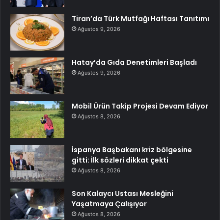
Tiran’da Türk Mutfağı Haftası Tanıtımı
Ağustos 9, 2026
Hatay’da Gıda Denetimleri Başladı
Ağustos 9, 2026
Mobil Ürün Takip Projesi Devam Ediyor
Ağustos 8, 2026
İspanya Başbakanı kriz bölgesine
gitti: İlk sözleri dikkat çekti
Ağustos 8, 2026
Son Kalaycı Ustası Mesleğini
Yaşatmaya Çalışıyor
Ağustos 8, 2026