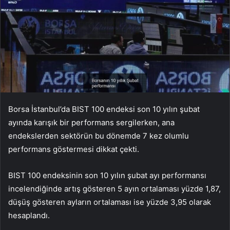
Borsa İstanbul’da BIST 100 endeksi son 10 yılın şubat
ayında karışık bir performans sergilerken, ana
endekslerden sektörün bu dönemde 7 kez olumlu
performans göstermesi dikkat çekti.
BIST 100 endeksinin son 10 yılın şubat ayı performansı
incelendiğinde artış gösteren 5 ayın ortalaması yüzde 1,87,
düşüş gösteren ayların ortalaması ise yüzde 3,95 olarak
hesaplandı.