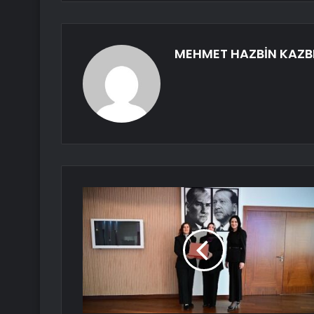
MEHMET HAZBİN KAZB