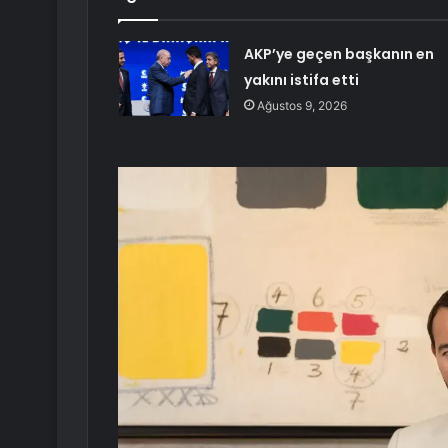
AKP’ye geçen başkanın en
yakını istifa etti
Ağustos 9, 2026