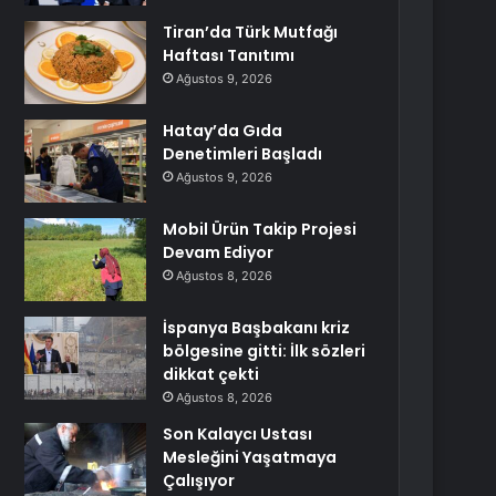
Tiran’da Türk Mutfağı
Haftası Tanıtımı
Ağustos 9, 2026
Hatay’da Gıda
Denetimleri Başladı
Ağustos 9, 2026
Mobil Ürün Takip Projesi
Devam Ediyor
Ağustos 8, 2026
İspanya Başbakanı kriz
bölgesine gitti: İlk sözleri
dikkat çekti
Ağustos 8, 2026
Son Kalaycı Ustası
Mesleğini Yaşatmaya
Çalışıyor