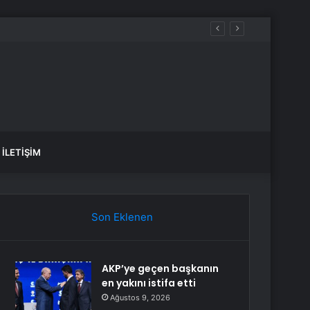
İLETIŞIM
Son Eklenen
AKP’ye geçen başkanın
en yakını istifa etti
Ağustos 9, 2026