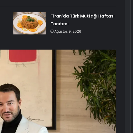
Tiran’da Türk Mutfağı Haftası
Tanıtımı
Ağustos 9, 2026