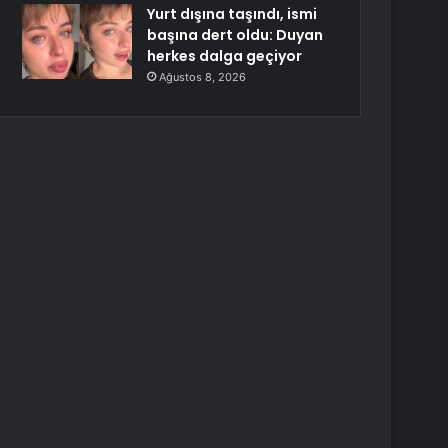
Yurt dışına taşındı, ismi
başına dert oldu: Duyan
herkes dalga geçiyor
Ağustos 8, 2026