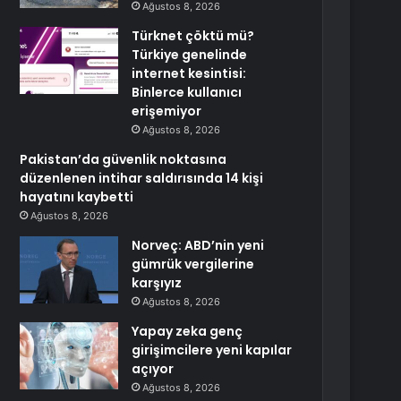
Ağustos 8, 2026
Türknet çöktü mü?
Türkiye genelinde
internet kesintisi:
Binlerce kullanıcı
erişemiyor
Ağustos 8, 2026
Pakistan’da güvenlik noktasına
düzenlenen intihar saldırısında 14 kişi
hayatını kaybetti
Ağustos 8, 2026
Norveç: ABD’nin yeni
gümrük vergilerine
karşıyız
Ağustos 8, 2026
Yapay zeka genç
girişimcilere yeni kapılar
açıyor
Ağustos 8, 2026