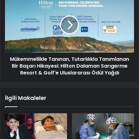
Mükemmellikle Tanınan, Tutarlılıkla Tanımlanan
Bir Başarı Hikayesi: Hilton Dalaman Sarıgerme
Resort & Golf'e Uluslararası Ödül Yağdı
İlgili Makaleler