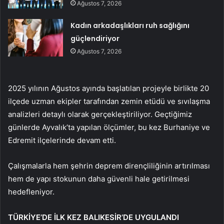
Ağustos 7, 2026
Kadın arkadaşlıkları ruh sağlığını
güçlendiriyor
Ağustos 7, 2026
2025 yılının Ağustos ayında başlatılan projeyle birlikte 20
ilçede uzman ekipler tarafından zemin etüdü ve sıvılaşma
analizleri detaylı olarak gerçekleştiriliyor. Geçtiğimiz
günlerde Ayvalık’ta yapılan ölçümler, bu kez Burhaniye ve
Edremit ilçelerinde devam etti.
Çalışmalarla hem şehrin deprem dirençliliğinin artırılması
hem de yapı stokunun daha güvenli hale getirilmesi
hedefleniyor.
TÜRKİYE’DE İLK KEZ BALIKESİR’DE UYGULANDI