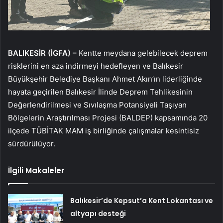
BALIKESİR (İGFA) –
Kentte meydana gelebilecek deprem
risklerini en aza indirmeyi hedefleyen ve Balıkesir
Büyükşehir Belediye Başkanı Ahmet Akın’ın liderliğinde
hayata geçirilen Balıkesir İlinde Deprem Tehlikesinin
Değerlendirilmesi ve Sıvılaşma Potansiyeli Taşıyan
Bölgelerin Araştırılması Projesi (BALDEP) kapsamında 20
ilçede TÜBİTAK MAM iş birliğinde çalışmalar kesintisiz
sürdürülüyor.
İlgili Makaleler
Balıkesir’de Kepsut’a Kent Lokantası ve
altyapı desteği