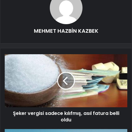
MEHMET HAZBİN KAZBEK
Şeker vergisi sadece kılıfmış, asıl fatura belli
oldu