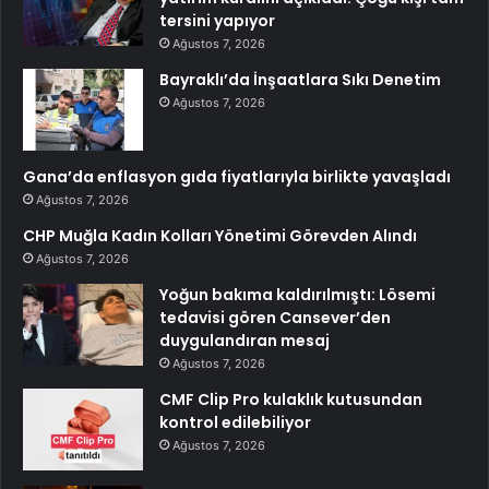
tersini yapıyor
Ağustos 7, 2026
Bayraklı’da İnşaatlara Sıkı Denetim
Ağustos 7, 2026
Gana’da enflasyon gıda fiyatlarıyla birlikte yavaşladı
Ağustos 7, 2026
CHP Muğla Kadın Kolları Yönetimi Görevden Alındı
Ağustos 7, 2026
Yoğun bakıma kaldırılmıştı: Lösemi
tedavisi gören Cansever’den
duygulandıran mesaj
Ağustos 7, 2026
CMF Clip Pro kulaklık kutusundan
kontrol edilebiliyor
Ağustos 7, 2026