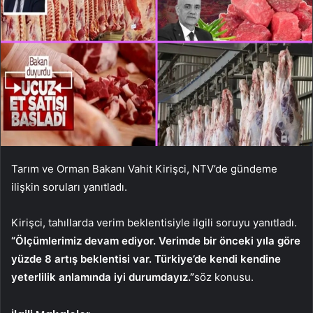
Tarım ve Orman Bakanı Vahit Kirişci, NTV’de gündeme
ilişkin soruları yanıtladı.
Kirişci, tahıllarda verim beklentisiyle ilgili soruyu yanıtladı.
“Ölçümlerimiz devam ediyor. Verimde bir önceki yıla göre
yüzde 8 artış beklentisi var. Türkiye’de kendi kendine
yeterlilik anlamında iyi durumdayız.”
söz konusu.