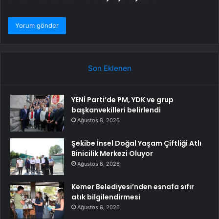
Son Eklenen
YENİ Parti’de PM, YDK ve grup
başkanvekilleri belirlendi
Ağustos 8, 2026
Şekibe İnsel Doğal Yaşam Çiftliği Atlı
Binicilik Merkezi Oluyor
Ağustos 8, 2026
Kemer Belediyesi’nden esnafa sıfır
atık bilgilendirmesi
Ağustos 8, 2026