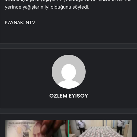
yerinde yağışların iyi olduğunu söyledi.
KAYNAK:
NTV
ÖZLEM EYİSOY