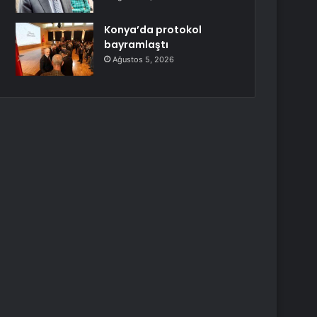
Konya’da protokol
bayramlaştı
Ağustos 5, 2026