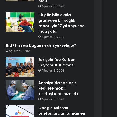
oldu
Ağustos 6, 2026
Bir gün bile okula
gitmeden bir sağlık
raporuyla 17 yıl boyunca
maaş aldı
Ağustos 6, 2026
INLIF hissesi bugün neden yükselişte?
Ağustos 6, 2026
Eskişehir’de Kurban
Bayramı Kutlaması
Ağustos 6, 2026
Antalya’da sahipsiz
kedilere mobil
kısırlaştırma hizmeti
Ağustos 6, 2026
Google Asistan
telefonlardan tamamen