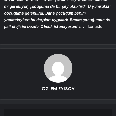
mi gerekiyor, çocuğuma da bir şey olabilirdi. O yumruklar
çocuğuma gelebilirdi. Bana çocuğum benim
yanımdayken bu darpları uyguladı. Benim çocuğumun da
psikolojisini bozdu. Ölmek istemiyorum’
diye konuştu.
ÖZLEM EYİSOY