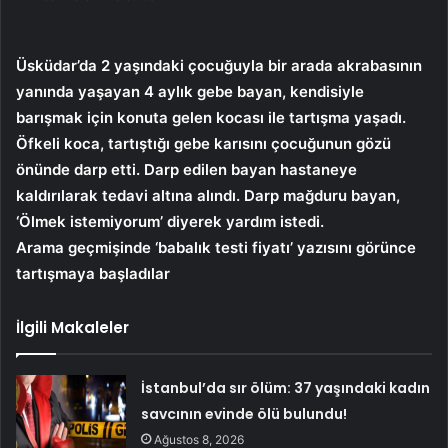
Üsküdar’da 2 yaşındaki çocuğuyla bir arada akrabasının
yanında yaşayan 4 aylık gebe bayan, kendisiyle
barışmak için konuta gelen kocası ile tartışma yaşadı.
Öfkeli koca, tartıştığı gebe karısını çocuğunun gözü
önünde darp etti. Darp edilen bayan hastaneye
kaldırılarak tedavi altına alındı. Darp mağduru bayan,
‘Ölmek istemiyorum’ diyerek yardım istedi.
Arama geçmişinde ‘babalık testi fiyatı’ yazısını görünce
tartışmaya başladılar
İlgili Makaleler
İstanbul’da sır ölüm: 37 yaşındaki kadın
savcının evinde ölü bulundu!
Ağustos 8, 2026