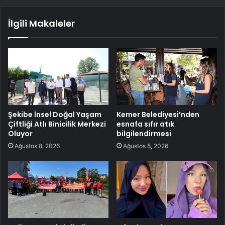
İlgili Makaleler
Şekibe İnsel Doğal Yaşam
Kemer Belediyesi’nden
Çiftliği Atlı Binicilik Merkezi
esnafa sıfır atık
Oluyor
bilgilendirmesi
Ağustos 8, 2026
Ağustos 8, 2026