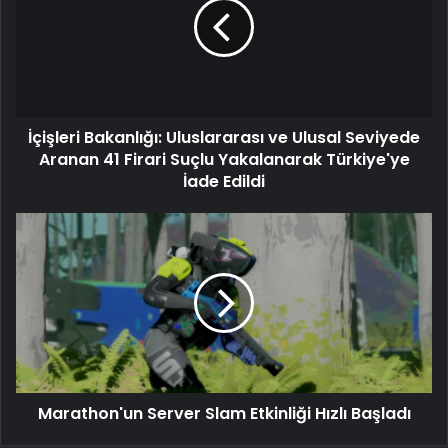
İçişleri Bakanlığı: Uluslararası ve Ulusal Seviyede
Aranan 41 Firari Suçlu Yakalanarak Türkiye'ye
İade Edildi
Marathon'un Server Slam Etkinliği Hızlı Başladı