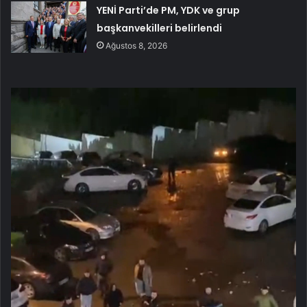
YENİ Parti’de PM, YDK ve grup
başkanvekilleri belirlendi
Ağustos 8, 2026