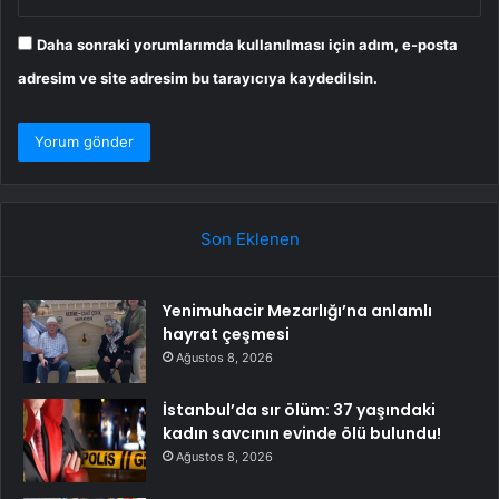
Daha sonraki yorumlarımda kullanılması için adım, e-posta
adresim ve site adresim bu tarayıcıya kaydedilsin.
Son Eklenen
Yenimuhacir Mezarlığı’na anlamlı
hayrat çeşmesi
Ağustos 8, 2026
İstanbul’da sır ölüm: 37 yaşındaki
kadın savcının evinde ölü bulundu!
Ağustos 8, 2026