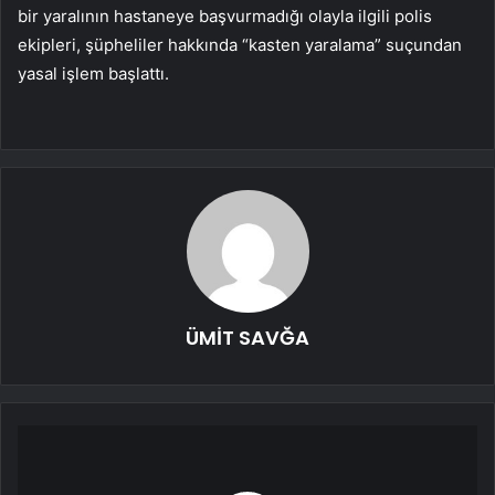
bir yaralının hastaneye başvurmadığı olayla ilgili polis
ekipleri, şüpheliler hakkında “kasten yaralama” suçundan
yasal işlem başlattı.
ÜMİT SAVĞA