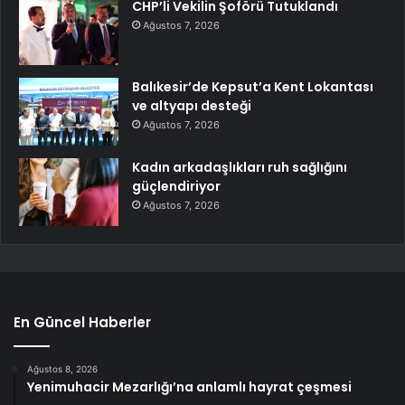
CHP’li Vekilin Şoförü Tutuklandı
Ağustos 7, 2026
Balıkesir’de Kepsut’a Kent Lokantası
ve altyapı desteği
Ağustos 7, 2026
Kadın arkadaşlıkları ruh sağlığını
güçlendiriyor
Ağustos 7, 2026
En Güncel Haberler
Ağustos 8, 2026
Yenimuhacir Mezarlığı’na anlamlı hayrat çeşmesi