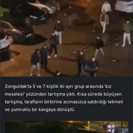
Zonguldak’ta 5 ve 7 kişilik iki ayrı grup arasında ‘kız
meselesi’ yüzünden tartışma çıktı. Kısa sürede büyüyen
tartışma, tarafların birbirine acımasızca saldırdığı tekmeli
ve yumruklu bir kavgaya dönüştü.