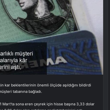
 kar beklentilerinin önemli ölçüde aşıldığını bildirdi
müşteri tabanına bağladı.
1 Mart’ta sona eren çeyrek için hisse başına 3,33 dolar