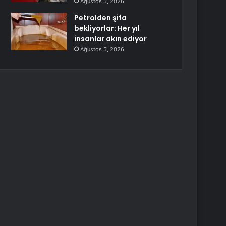
Ağustos 5, 2026
Petrolden şifa
bekliyorlar: Her yıl
insanlar akın ediyor
Ağustos 5, 2026