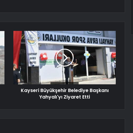
Kayseri Büyükşehir Belediye Başkanı
Yahyalı'yı Ziyaret Etti