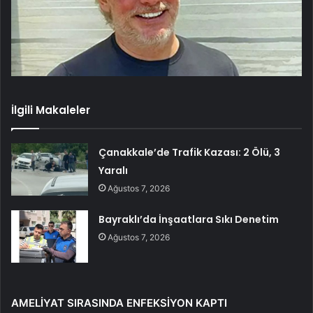
İlgili Makaleler
Çanakkale’de Trafik Kazası: 2 Ölü, 3
Yaralı
Ağustos 7, 2026
Bayraklı’da İnşaatlara Sıkı Denetim
Ağustos 7, 2026
AMELİYAT SIRASINDA ENFEKSİYON KAPTI