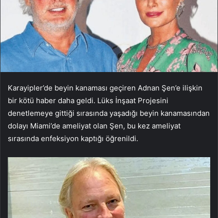
Karayipler’de beyin kanaması geçiren Adnan Şen’e ilişkin
bir kötü haber daha geldi. Lüks İnşaat Projesini
denetlemeye gittiği sırasında yaşadığı beyin kanamasından
dolayı Miami’de ameliyat olan Şen, bu kez ameliyat
sırasında enfeksiyon kaptığı öğrenildi.