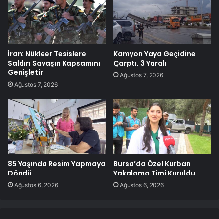
İran: Nükleer Tesislere
Kamyon Yaya Geçidine
Saldırı Savaşın Kapsamını
Çarptı, 3 Yaralı
Genişletir
Ağustos 7, 2026
Ağustos 7, 2026
85 Yaşında Resim Yapmaya
Bursa’da Özel Kurban
Döndü
Yakalama Timi Kuruldu
Ağustos 6, 2026
Ağustos 6, 2026