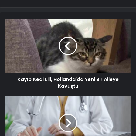
Kayıp Kedi Lili, Hollanda'da Yeni Bir Aileye
Kavuştu