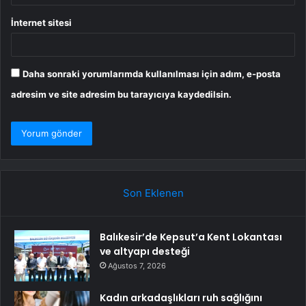
İnternet sitesi
Daha sonraki yorumlarımda kullanılması için adım, e-posta
adresim ve site adresim bu tarayıcıya kaydedilsin.
Son Eklenen
Balıkesir’de Kepsut’a Kent Lokantası
ve altyapı desteği
Ağustos 7, 2026
Kadın arkadaşlıkları ruh sağlığını