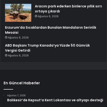
Aracını park ederken binlerce yıllık sırrı
ortaya çıkardı
Ağustos 6, 2026
Erzurum’da Sıcaklardan Bunalan Mandaların Serinlik
Mesaisi
Ağustos 6, 2026
ABD Başkanı Trump Kanada’ya Yüzde 50 Gümrük
Vergisi Getirdi
Ağustos 6, 2026
En Güncel Haberler
Ağustos 7, 2026
Balıkesir’de Kepsut’a Kent Lokantası ve altyapı desteği