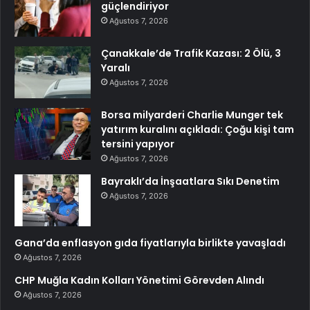
güçlendiriyor
Ağustos 7, 2026
Çanakkale’de Trafik Kazası: 2 Ölü, 3
Yaralı
Ağustos 7, 2026
Borsa milyarderi Charlie Munger tek
yatırım kuralını açıkladı: Çoğu kişi tam
tersini yapıyor
Ağustos 7, 2026
Bayraklı’da İnşaatlara Sıkı Denetim
Ağustos 7, 2026
Gana’da enflasyon gıda fiyatlarıyla birlikte yavaşladı
Ağustos 7, 2026
CHP Muğla Kadın Kolları Yönetimi Görevden Alındı
Ağustos 7, 2026