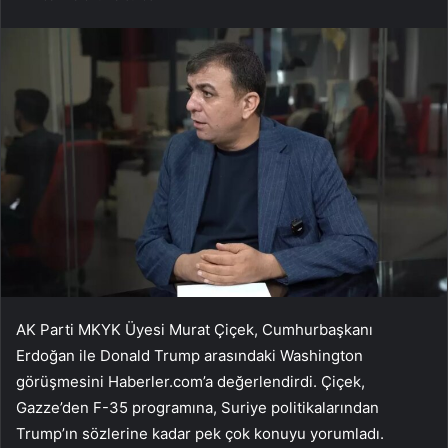
AK Parti MKYK Üyesi Murat Çiçek, Cumhurbaşkanı
Erdoğan ile Donald Trump arasındaki Washington
görüşmesini Haberler.com’a değerlendirdi. Çiçek,
Gazze’den F-35 programına, Suriye politikalarından
Trump’ın sözlerine kadar pek çok konuyu yorumladı.