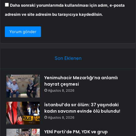
Daha sonraki yorumlarımda kullanılması için adım, e-posta
adresim ve site adresim bu tarayıcıya kaydedilsin.
Son Eklenen
Yenimuhacir Mezarlığı’na anlamlı
hayrat çeşmesi
Ağustos 8, 2026
İstanbul’da sır ölüm: 37 yaşındaki
kadın savcının evinde ölü bulundu!
Ağustos 8, 2026
YENİ Parti’de PM, YDK ve grup