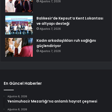
Ağustos 7, 2026
Balıkesir’de Kepsut’a Kent Lokantası
ve altyapı desteği
Ağustos 7, 2026
Kadın arkadaşlıkları ruh sağlığını
güçlendiriyor
Ağustos 7, 2026
En Güncel Haberler
Ağustos 8, 2026
Yenimuhacir Mezarlığı’na anlamlı hayrat çeşmesi
Ağustos 8, 2026