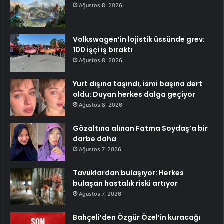
Ağustos 8, 2026
Volkswagen’in lojistik üssünde grev:
100 işçi iş bıraktı
Ağustos 8, 2026
Yurt dışına taşındı, ismi başına dert
oldu: Duyan herkes dalga geçiyor
Ağustos 8, 2026
Gözaltına alınan Fatma Soydaş’a bir
darbe daha
Ağustos 7, 2026
Tavuklardan bulaşıyor: Herkes
bulaşan hastalık riski artıyor
Ağustos 7, 2026
Bahçeli’den Özgür Özel’in kuracağı