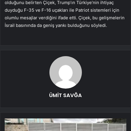
olduğunu belirten Çiçek, Trump’ın Türkiye’nin ihtiyaç
duyduğu F-35 ve F-16 uçakları ile Patriot sistemleri için
olumlu mesajlar verdiğini ifade etti. Çiçek, bu gelişmelerin
İsrail basınında da geniş yankı bulduğunu söyledi.
ÜMİT SAVĞA