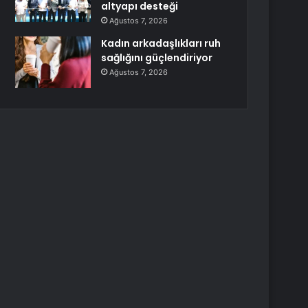
altyapı desteği
Ağustos 7, 2026
Kadın arkadaşlıkları ruh
sağlığını güçlendiriyor
Ağustos 7, 2026