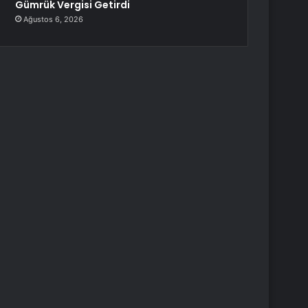
Gümrük Vergisi Getirdi
Ağustos 6, 2026