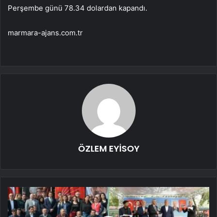
Perşembe günü 78.34 dolardan kapandı.
marmara-ajans.com.tr
ÖZLEM EYİSOY