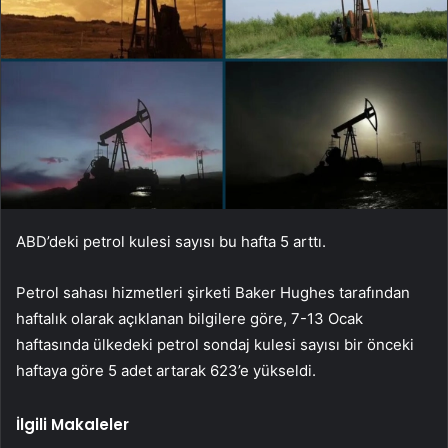
ABD’deki petrol kulesi sayısı bu hafta 5 arttı.
Petrol sahası hizmetleri şirketi Baker Hughes tarafından
haftalık olarak açıklanan bilgilere göre, 7-13 Ocak
haftasında ülkedeki petrol sondaj kulesi sayısı bir önceki
haftaya göre 5 adet artarak 623’e yükseldi.
İlgili Makaleler