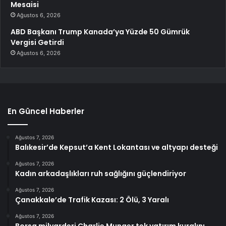
Mesaisi
Ağustos 6, 2026
ABD Başkanı Trump Kanada’ya Yüzde 50 Gümrük
Vergisi Getirdi
Ağustos 6, 2026
En Güncel Haberler
Ağustos 7, 2026
Balıkesir’de Kepsut’a Kent Lokantası ve altyapı desteği
Ağustos 7, 2026
Kadın arkadaşlıkları ruh sağlığını güçlendiriyor
Ağustos 7, 2026
Çanakkale’de Trafik Kazası: 2 Ölü, 3 Yaralı
Ağustos 7, 2026