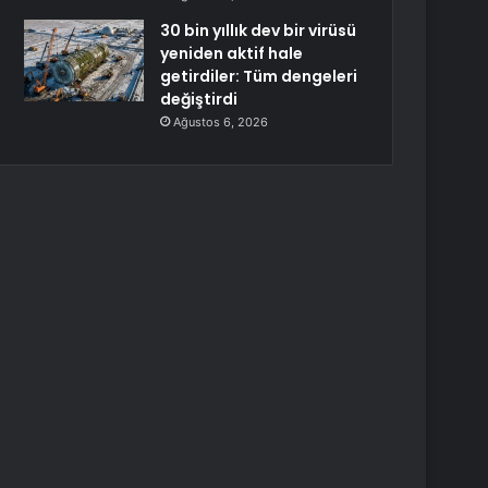
30 bin yıllık dev bir virüsü
yeniden aktif hale
getirdiler: Tüm dengeleri
değiştirdi
Ağustos 6, 2026