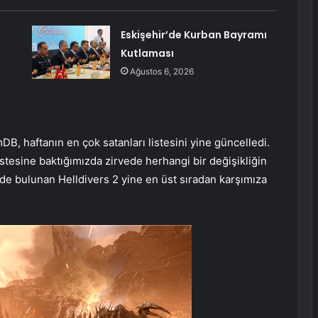
Eskişehir’de Kurban Bayramı
Kutlaması
Ağustos 6, 2026
amDB, haftanın en çok satanları listesini yine güncelledi.
stesine baktığımızda zirvede herhangi bir değişikliğin
ede bulunan Helldivers 2 yine en üst sıradan karşımıza