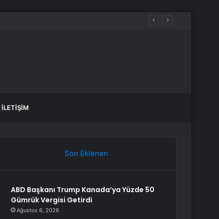
İLETIŞIM
Son Eklenen
ABD Başkanı Trump Kanada’ya Yüzde 50
Gümrük Vergisi Getirdi
Ağustos 6, 2026